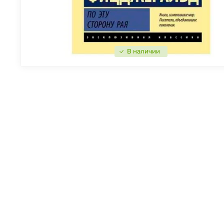
В наличии