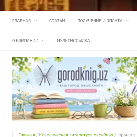
ГЛАВНАЯ
СТАТЬИ
ПОЛУЧЕНИЕ И ОПЛАТА
О КОМПАНИИ
МУЛЬТИССЫЛКА
Главная
 / 
Классическая литература серийная
 / 
Фрэнсис 