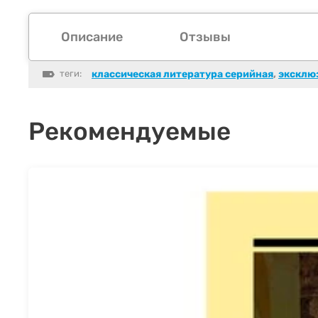
Описание
Отзывы
теги:
классическая литература серийная
,
эксклю
Рекомендуемые