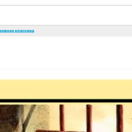
зивная классика