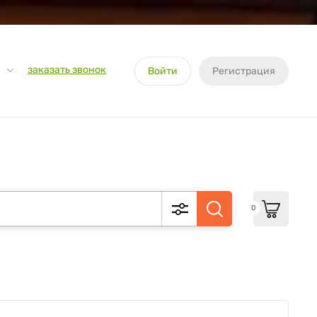
заказать звонок
Войти
Регистрация
0