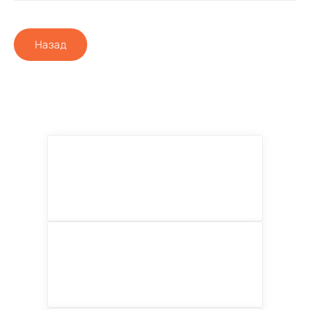
Назад