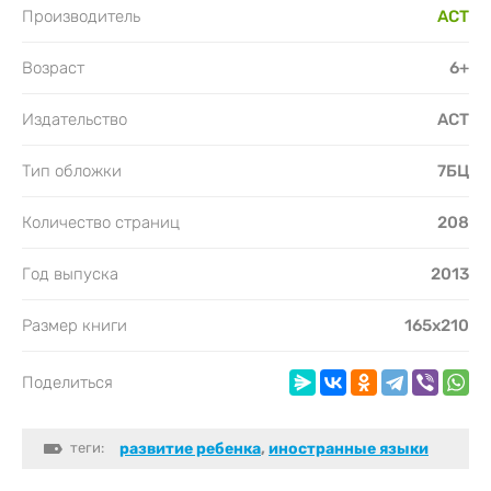
Производитель
АСТ
Возраст
6+
Издательство
АСТ
Тип обложки
7БЦ
Количество страниц
208
Год выпуска
2013
Размер книги
165х210
Поделиться
теги:
развитие ребенка
,
иностранные языки