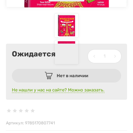
Ожидается
Нет в наличии
Не нашли у нас на сайте? Можно заказать.
Артикул:
9785170807741