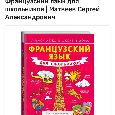
Французский язык для
школьников | Матвеев Сергей
Александрович
Нет в наличии