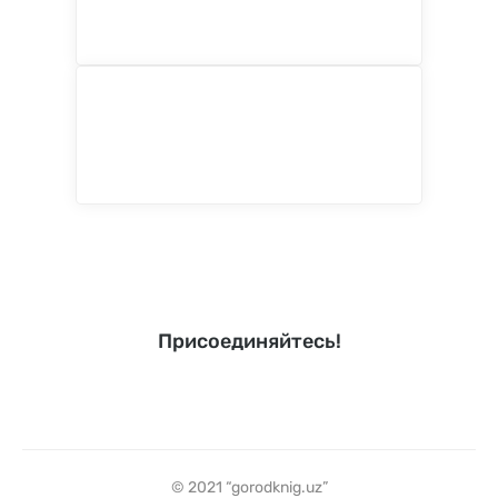
Присоединяйтесь!
© 2021 “gorodknig.uz”