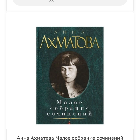
Анна Ахматова Малое собрание сочинений