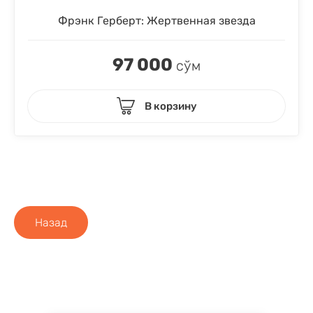
Фрэнк Герберт: Жертвенная звезда
97 000
сўм
В корзину
Назад