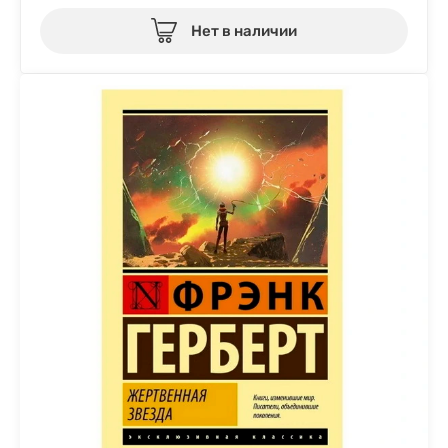
Нет в наличии