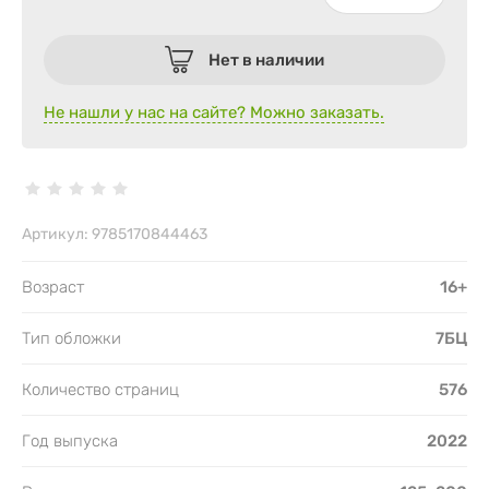
Нет в наличии
Не нашли у нас на сайте? Можно заказать.
Артикул:
9785170844463
Возраст
16+
Тип обложки
7БЦ
Количество страниц
576
Год выпуска
2022