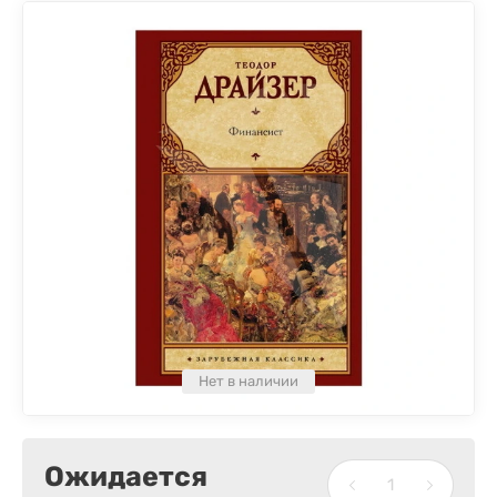
Нет в наличии
Ожидается