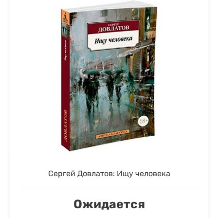
Сергей Довлатов: Ищу человека
Ожидается