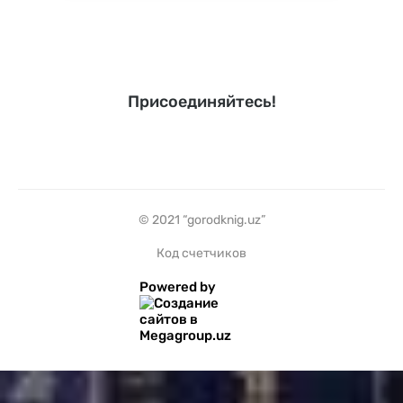
Присоединяйтесь!
© 2021 “gorodknig.uz”
Код счетчиков
Powered by