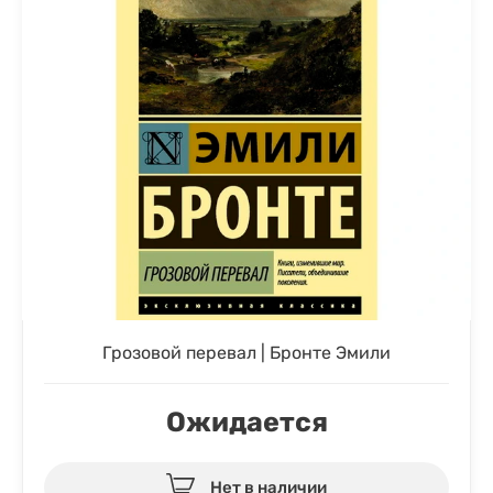
Грозовой перевал | Бронте Эмили
Ожидается
Нет в наличии