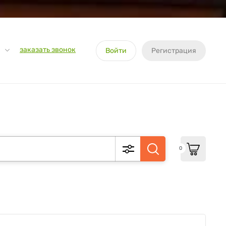
заказать звонок
Войти
Регистрация
0