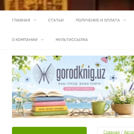
ГЛАВНАЯ
СТАТЬИ
ПОЛУЧЕНИЕ И ОПЛАТА
О КОМПАНИИ
МУЛЬТИССЫЛКА
Главная
 / 
Авто