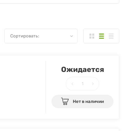
Сортировать:
Ожидается
Нет в наличии