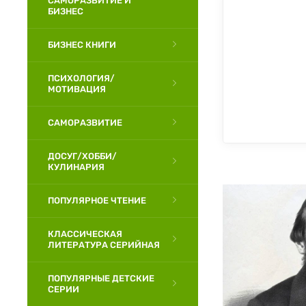
САМОРАЗВИТИЕ И
БИЗНЕС
БИЗНЕС КНИГИ
ПСИХОЛОГИЯ/
МОТИВАЦИЯ
САМОРАЗВИТИЕ
ДОСУГ/ХОББИ/
КУЛИНАРИЯ
ПОПУЛЯРНОЕ ЧТЕНИЕ
КЛАССИЧЕСКАЯ
ЛИТЕРАТУРА СЕРИЙНАЯ
ПОПУЛЯРНЫЕ ДЕТСКИЕ
СЕРИИ