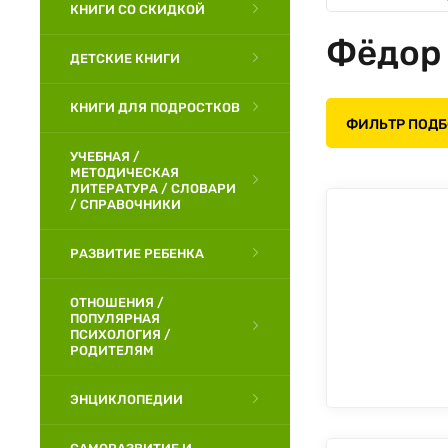
КНИГИ СО СКИДКОЙ
Фёдор
ДЕТСКИЕ КНИГИ
КНИГИ ДЛЯ ПОДРОСТКОВ
ФИЛЬТР ПОД
УЧЕБНАЯ /
МЕТОДИЧЕСКАЯ
ЛИТЕРАТУРА / СЛОВАРИ
/ СПРАВОЧНИКИ
РАЗВИТИЕ РЕБЕНКА
ОТНОШЕНИЯ /
ПОПУЛЯРНАЯ
ПСИХОЛОГИЯ /
РОДИТЕЛЯМ
ЭНЦИКЛОПЕДИИ