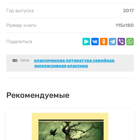
Год выпуска
2017
Размер книги
115х180
Поделиться
теги:
классическая литература серийная
,
эксклюзивная классика
Рекомендуемые