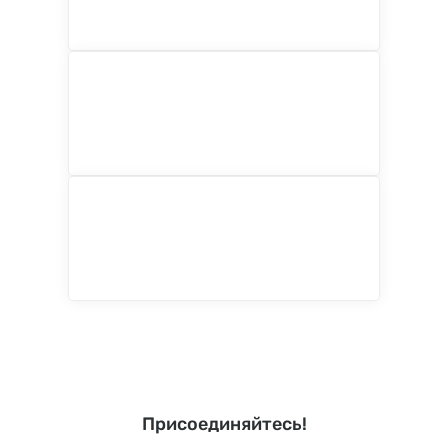
Присоединяйтесь!