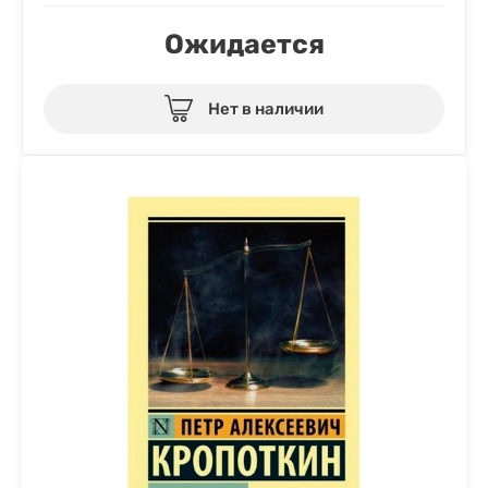
Ожидается
Нет в наличии