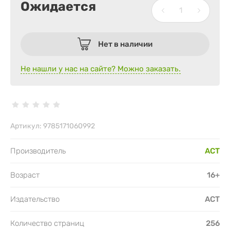
Ожидается
Нет в наличии
Не нашли у нас на сайте? Можно заказать.
Артикул:
9785171060992
Производитель
АСТ
Возраст
16+
Издательство
АСТ
Количество страниц
256