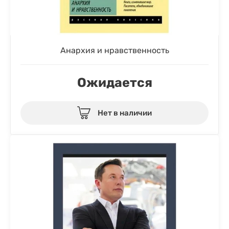
Анархия и нравственность
Ожидается
Нет в наличии