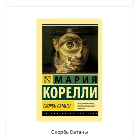
Скорбь Сатаны