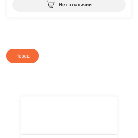
Нет в наличии
Назад