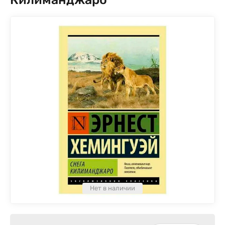
Нет в наличии