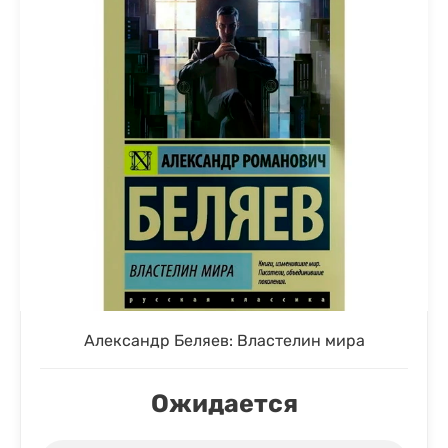
Александр Беляев: Властелин мира
Ожидается