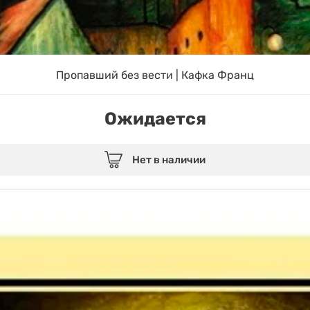
Пропавший без вести | Кафка Франц
Ожидается
Нет в наличии