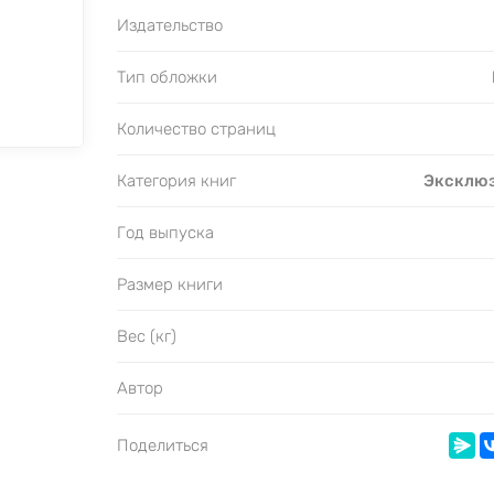
Издательство
Тип обложки
Количество страниц
Категория книг
Эксклюз
Год выпуска
Размер книги
Вес (кг)
Автор
Поделиться