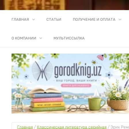
ГЛАВНАЯ
СТАТЬИ
ПОЛУЧЕНИЕ И ОПЛАТА
О КОМПАНИИ
МУЛЬТИССЫЛКА
Главная
 / 
Классическая литература серийная
 / 
Эрих Рем