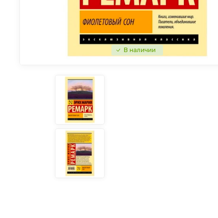
В наличии