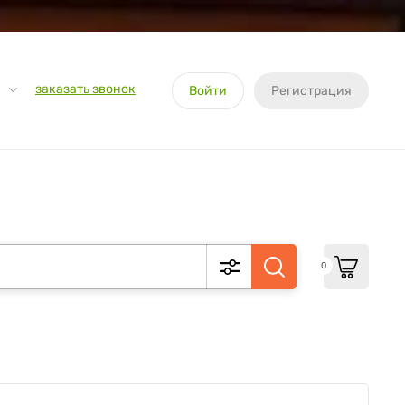
заказать звонок
Войти
Регистрация
0