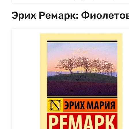
Эрих Ремарк: Фиолето