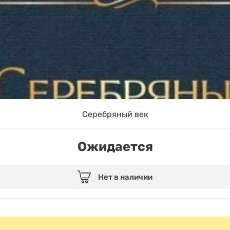
Серебряный век
Ожидается
Нет в наличии