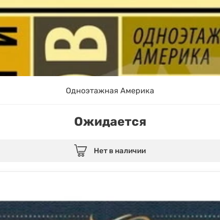
Одноэтажная Америка
Ожидается
Нет в наличии