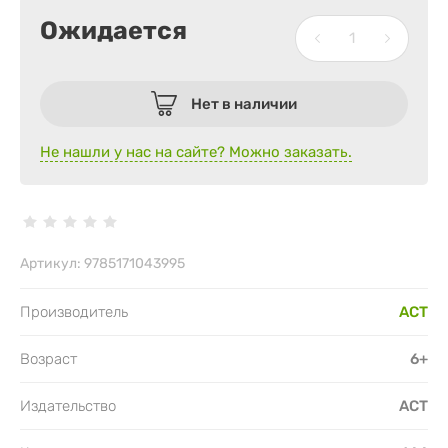
Ожидается
Нет в наличии
Не нашли у нас на сайте? Можно заказать.
Артикул:
9785171043995
Производитель
АСТ
Возраст
6+
Издательство
АСТ