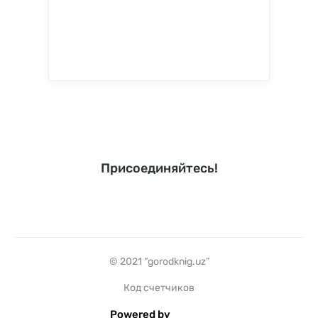
Присоединяйтесь!
© 2021 “gorodknig.uz”
Код счетчиков
Powered by