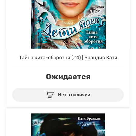
Тайна кита-оборотня (#4) | Брандис Катя
Ожидается
Нет в наличии