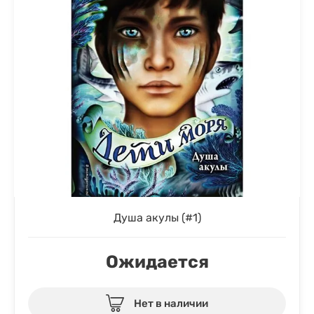
Душа акулы (#1)
Ожидается
Нет в наличии