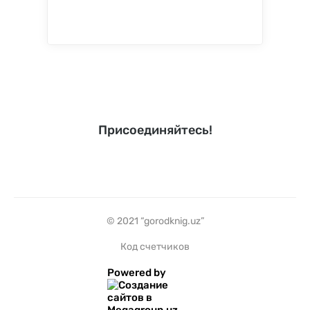
Присоединяйтесь!
© 2021 “gorodknig.uz”
Код счетчиков
Powered by