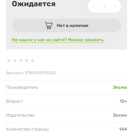
Ожидается
Нет в наличии
Не нашли у нас на сайте? Можно заказать.
Артикул:
9785040915125
Производитель
Эксмо
Возраст
12+
Издательство
Эксмо
Количество страниц
144