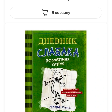
В корзину