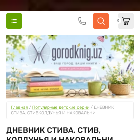
0
Главная
 / 
Популярные детские серии
 / 
ДНЕВНИК 
СТИВА. СТИВКОЛДУНЬЯ И НАКОВАЛЬНИ
ДНЕВНИК СТИВА. СТИВ,
КОЛДУНЬЯ И НАКОВАЛЬНИ