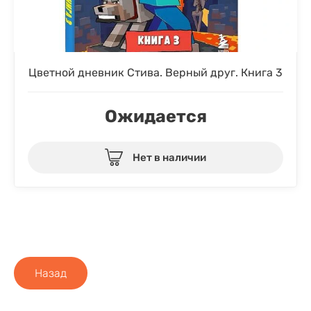
Цветной дневник Стива. Верный друг. Книга 3
Ожидается
Нет в наличии
Назад