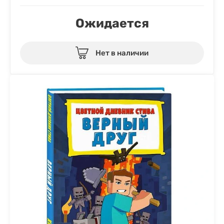
Ожидается
Нет в наличии