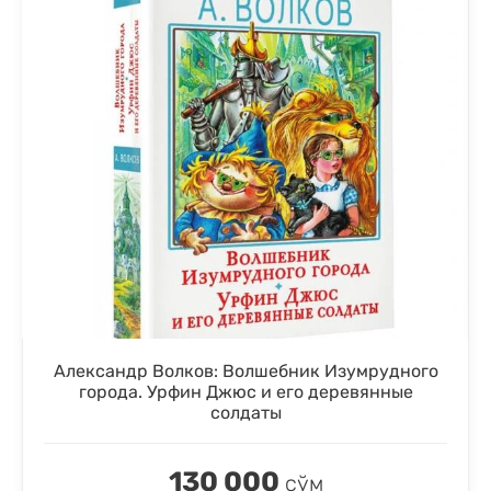
Александр Волков: Волшебник Изумрудного
города. Урфин Джюс и его деревянные
солдаты
130 000
сўм