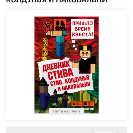
Нет в наличии