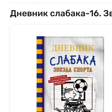
Дневник слабака-16. З