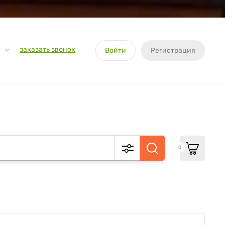
заказать звонок
Войти
Регистрация
0