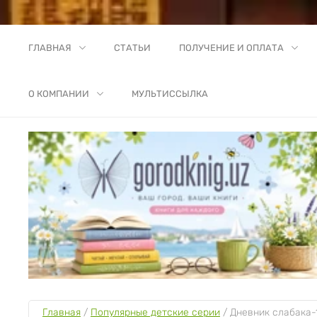
ГЛАВНАЯ
СТАТЬИ
ПОЛУЧЕНИЕ И ОПЛАТА
О КОМПАНИИ
МУЛЬТИССЫЛКА
Главная
 / 
Популярные детские серии
 / 
Дневник слабака-