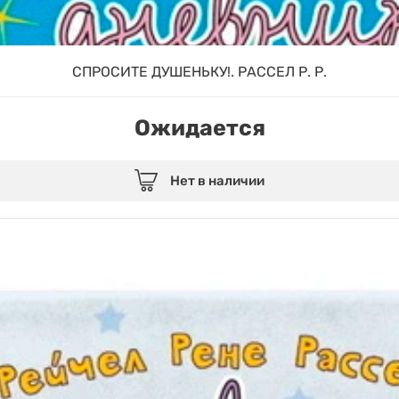
СПРОСИТЕ ДУШЕНЬКУ!. РАССЕЛ Р. Р.
Ожидается
Нет в наличии