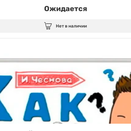
Ожидается
Нет в наличии