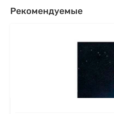
Рекомендуемые