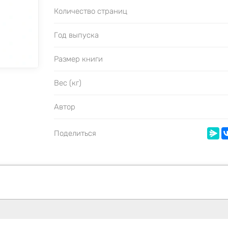
Количество страниц
Год выпуска
Размер книги
Вес (кг)
Автор
Поделиться