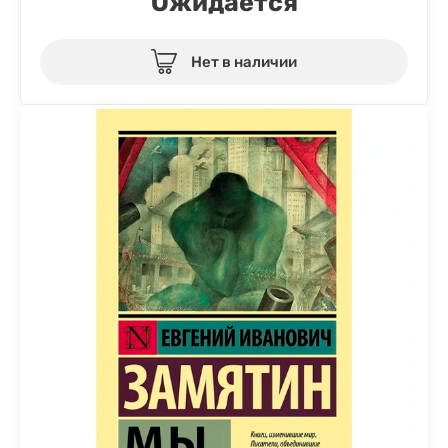
Ожидается
Нет в наличии