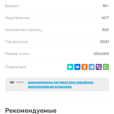
Возраст
18+
Издательство
АСТ
Количество страниц
320
Год выпуска
2021
Размер книги
125х200
Поделиться
теги:
классическая литература серийная
,
эксклюзивная классика
Рекомендуемые