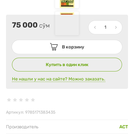
75 000
сўм
В корзину
Купить в один клик
Не нашли у нас на сайте? Можно заказать.
Артикул:
9785171383435
Производитель
АСТ