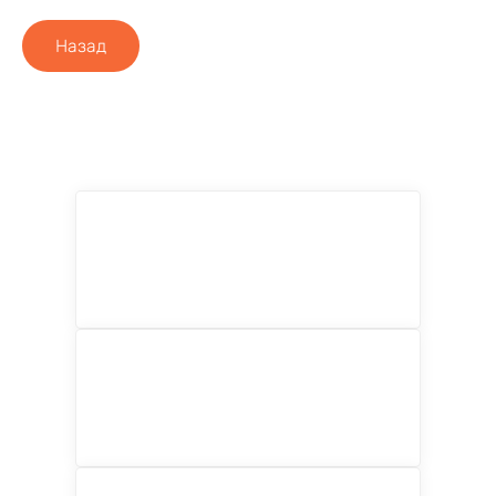
Назад