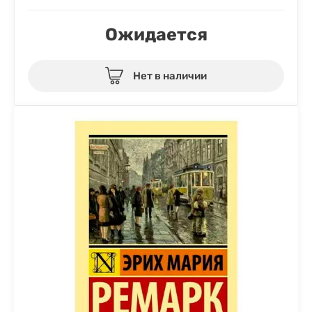
Ожидается
Нет в наличии