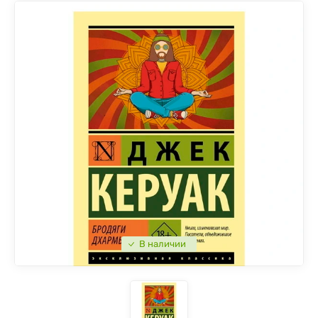
В наличии