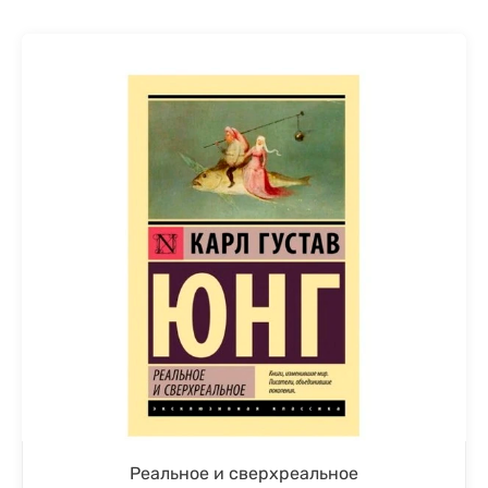
Реальное и сверхреальное