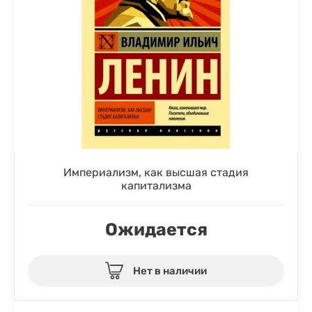
Империализм, как высшая стадия
капитализма
Ожидается
Нет в наличии