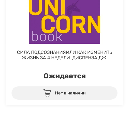
СИЛА ПОДСОЗНАНИЯИЛИ КАК ИЗМЕНИТЬ
ЖИЗНЬ ЗА 4 НЕДЕЛИ. ДИСПЕНЗА ДЖ.
Ожидается
Нет в наличии