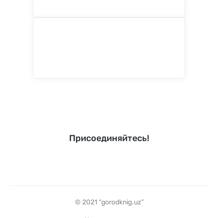
Присоединяйтесь!
© 2021 “gorodknig.uz”