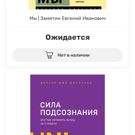
Мы | Замятин Евгений Иванович
Ожидается
Нет в наличии