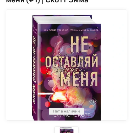
Нет в наличии