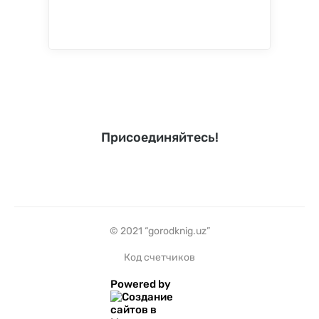
Присоединяйтесь!
© 2021 “gorodknig.uz”
Код счетчиков
Powered by