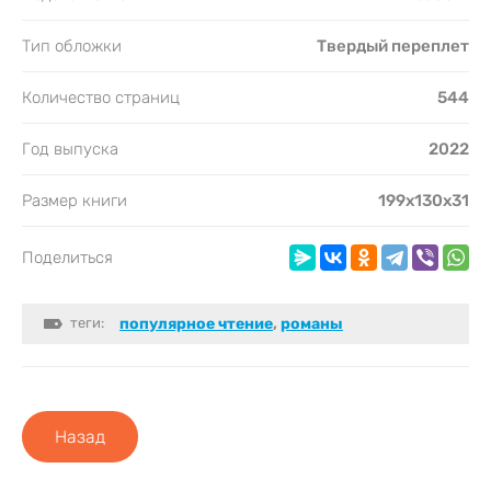
Тип обложки
Твердый переплет
Количество страниц
544
Год выпуска
2022
Размер книги
199х130х31
Поделиться
теги:
популярное чтение
,
романы
Назад