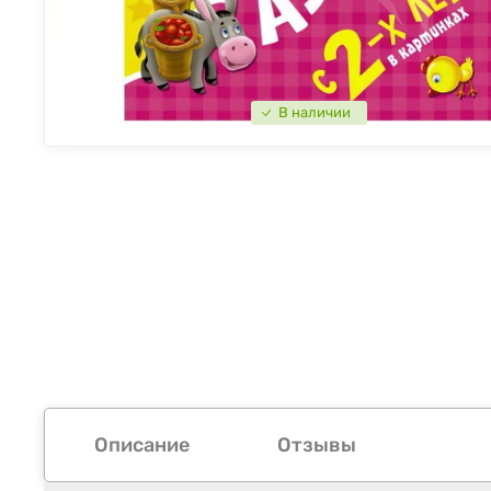
В наличии
Описание
Отзывы