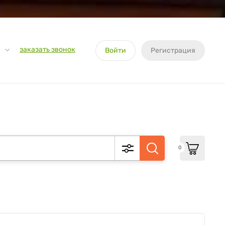
заказать звонок
Войти
Регистрация
0