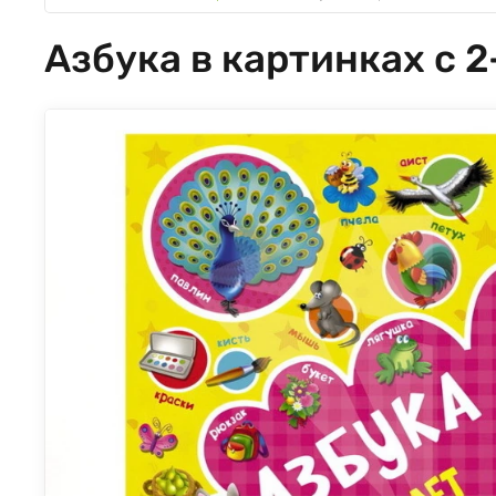
Азбука в картинках с 2