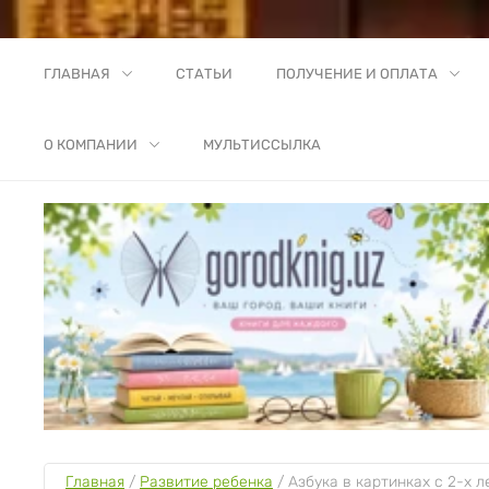
ГЛАВНАЯ
СТАТЬИ
ПОЛУЧЕНИЕ И ОПЛАТА
О КОМПАНИИ
МУЛЬТИССЫЛКА
Главная
 / 
Развитие ребенка
 / 
Азбука в картинках с 2-х л