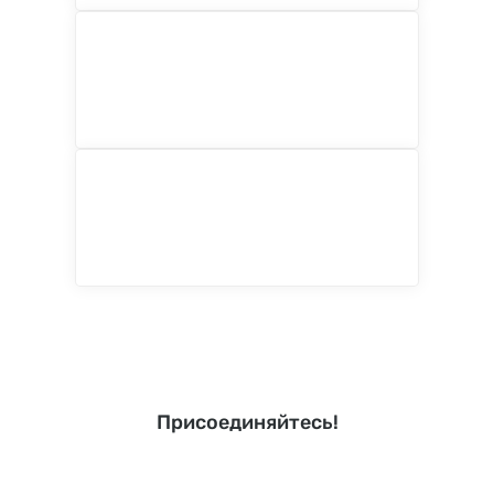
Присоединяйтесь!