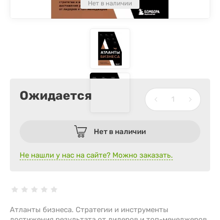
Нет в наличии
Ожидается
Нет в наличии
Не нашли у нас на сайте? Можно заказать.
Атланты бизнеса. Стратегии и инструменты
достижения результата от лидеров и топ-менеджеров