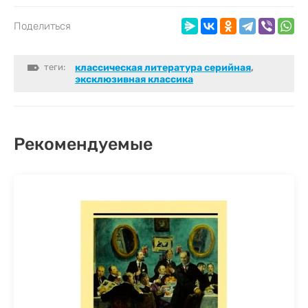
Поделиться
теги:
классическая литература серийная
,
эксклюзивная классика
Рекомендуемые