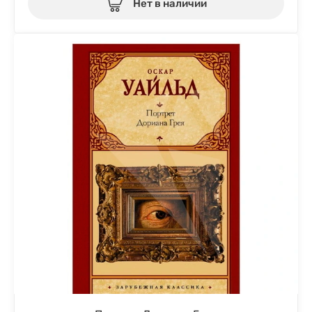
Нет в наличии