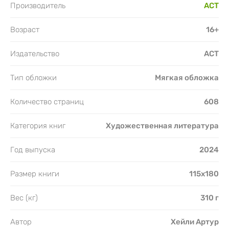
Производитель
АСТ
Возраст
16+
Издательство
АСТ
Тип обложки
Мягкая обложка
Количество страниц
608
Категория книг
Художественная литература
Год выпуска
2024
Размер книги
115х180
Вес (кг)
310 г
Автор
Хейли Артур