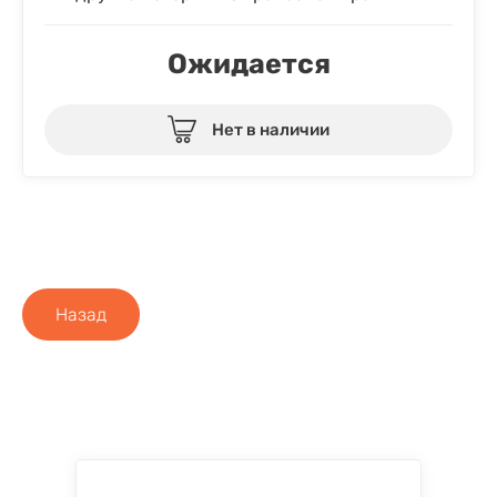
Ожидается
Нет в наличии
Назад