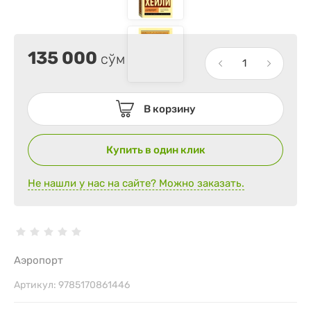
135 000
сўм
В корзину
Купить в один клик
Не нашли у нас на сайте? Можно заказать.
Аэропорт
Артикул:
9785170861446