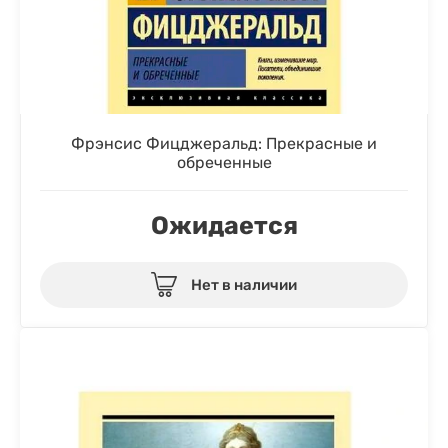
Фрэнсис Фицджеральд: Прекрасные и
обреченные
Ожидается
Нет в наличии