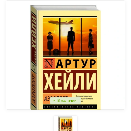
В наличии