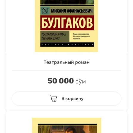
Театральный роман
50 000
сўм
В корзину