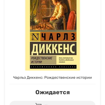
Чарльз Диккенс: Рождественские истории
Ожидается