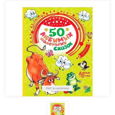
Нет в наличии