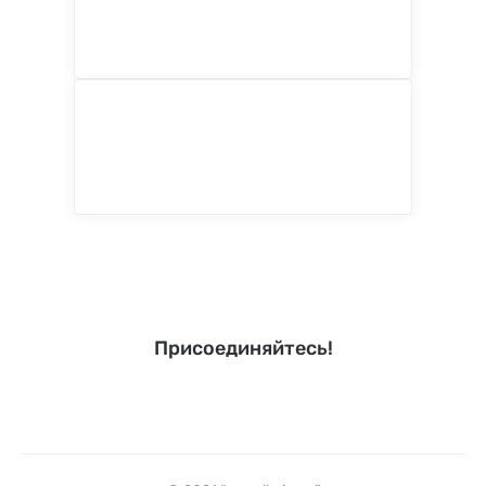
Присоединяйтесь!