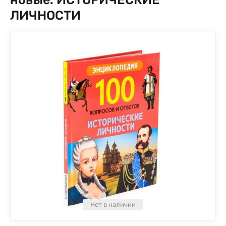
ЛИЧНОСТИ
Нет в наличии