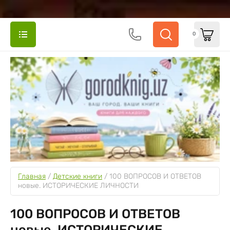
0
Главная
 / 
Детские книги
 / 
100 ВОПРОСОВ И ОТВЕТОВ 
новые. ИСТОРИЧЕСКИЕ ЛИЧНОСТИ
100 ВОПРОСОВ И ОТВЕТОВ
новые. ИСТОРИЧЕСКИЕ