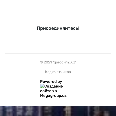
Присоединяйтесь!
© 2021 “gorodknig.uz”
Код счетчиков
Powered by