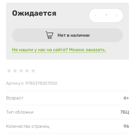
Ожидается
Нет в наличии
Не нашли у нас на сайте? Можно заказать.
Артикул:
9785378307050
Возраст
6+
Тип обложки
7БЦ
Количество страниц
96