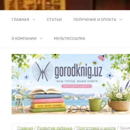
ГЛАВНАЯ
СТАТЬИ
ПОЛУЧЕНИЕ И ОПЛАТА
О КОМПАНИИ
МУЛЬТИССЫЛКА
Главная
 / 
Развитие ребенка
 / 
Подготовка к школе
 / 
Зани