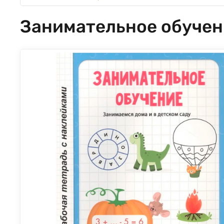
Занимательное обучен