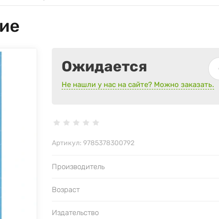
ие
Ожидается
Не нашли у нас на сайте? Можно заказать.
Артикул:
9785378300792
Производитель
Возраст
Издательство