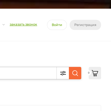
заказать звонок
Войти
Регистрация
0