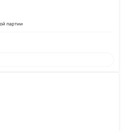
ой партии