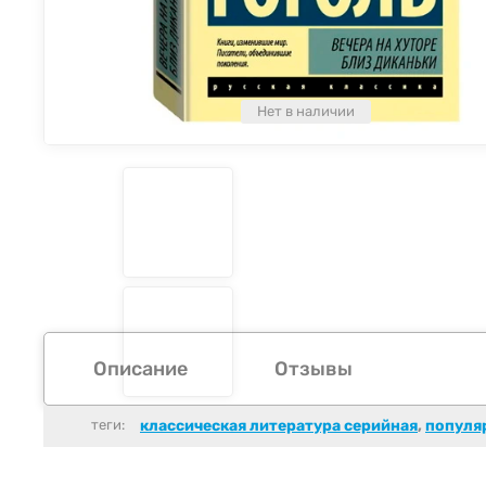
Нет в наличии
Описание
Отзывы
теги:
классическая литература серийная
,
популя