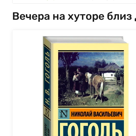
Вечера на хуторе близ