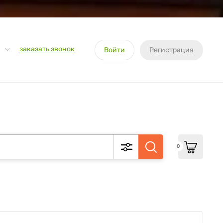
заказать звонок
Войти
Регистрация
0