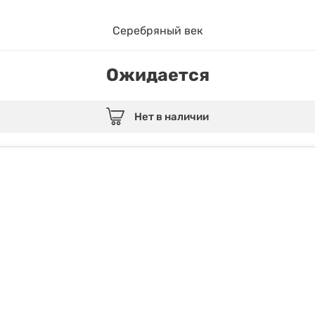
Серебряный век
Ожидается
Нет в наличии