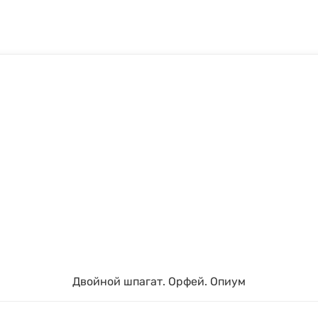
Двойной шпагат. Орфей. Опиум