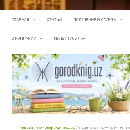
ГЛАВНАЯ
СТАТЬИ
ПОЛУЧЕНИЕ И ОПЛАТА
О КОМПАНИИ
МУЛЬТИССЫЛКА
Главная
 / 
Популярное чтение
 / 
Вечера на хуторе близ Ди