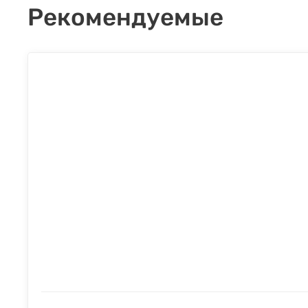
Рекомендуемые