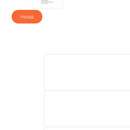
Назад