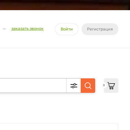
заказать звонок
Войти
Регистрация
0