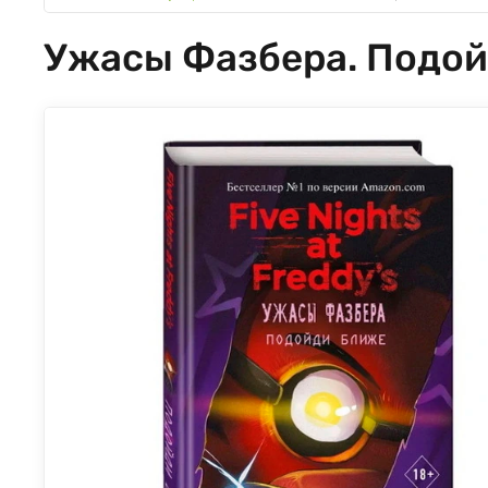
Ужасы Фазбера. Подой