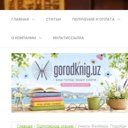
ГЛАВНАЯ
СТАТЬИ
ПОЛУЧЕНИЕ И ОПЛАТА
О КОМПАНИИ
МУЛЬТИССЫЛКА
Главная
 / 
Популярное чтение
 / 
Ужасы Фазбера. Подойди 