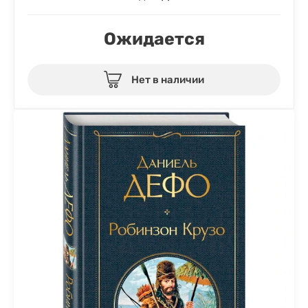
Ожидается
Нет в наличии