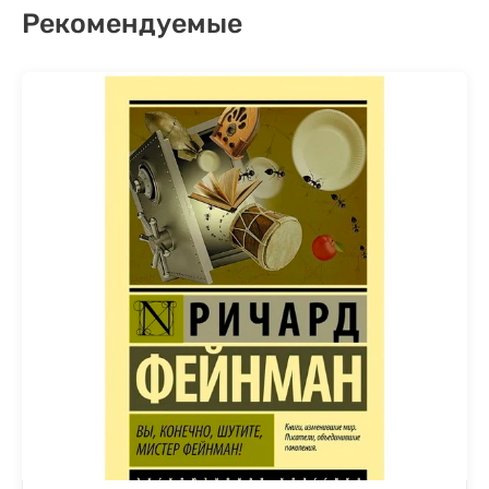
Рекомендуемые