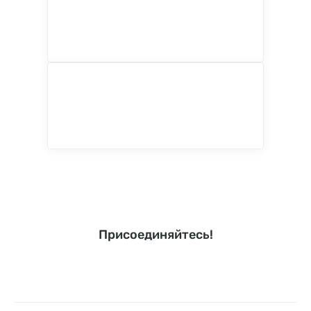
Присоединяйтесь!