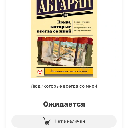
Людикоторые всегда со мной
Ожидается
Нет в наличии