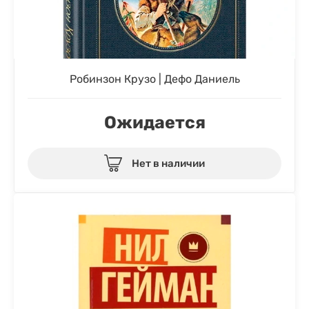
Робинзон Крузо | Дефо Даниель
Ожидается
Нет в наличии