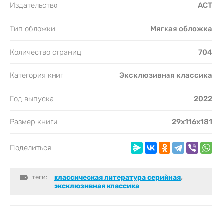
Издательство
АСТ
Тип обложки
Мягкая обложка
Количество страниц
704
Категория книг
Эксклюзивная классика
Год выпуска
2022
Размер книги
29x116x181
Поделиться
теги:
классическая литература серийная
,
эксклюзивная классика