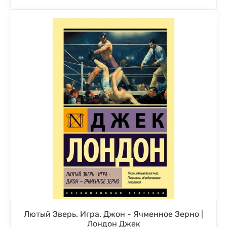
Лютый Зверь. Игра. Джон - Ячменное Зерно |
Лондон Джек