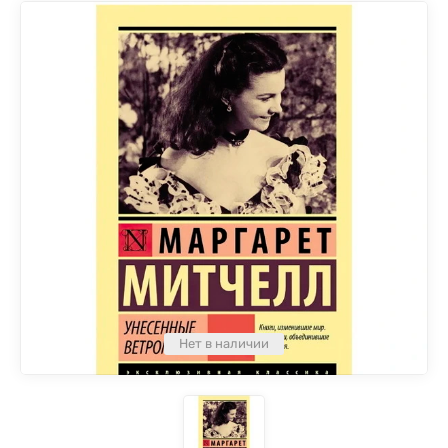
Нет в наличии