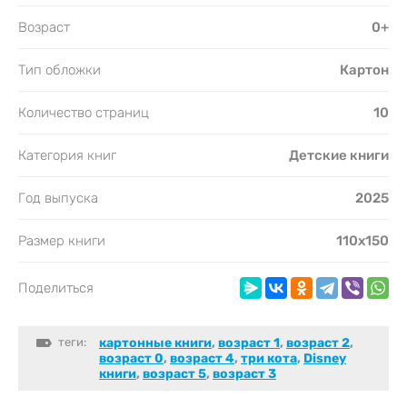
Возраст
0+
Тип обложки
Картон
Количество страниц
10
Категория книг
Детские книги
Год выпуска
2025
Размер книги
110х150
Поделиться
теги:
картонные книги
,
возраст 1
,
возраст 2
,
возраст 0
,
возраст 4
,
три кота
,
Disney
книги
,
возраст 5
,
возраст 3