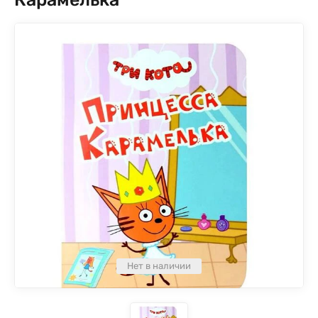
Нет в наличии