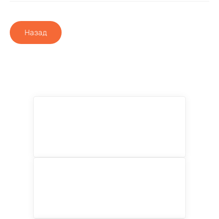
Назад