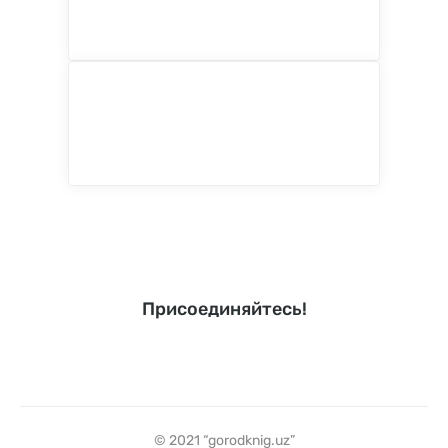
Присоединяйтесь!
© 2021 “gorodknig.uz”