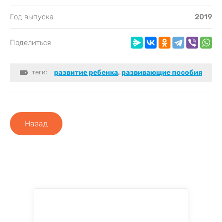
Год выпуска
2019
Поделиться
теги:
развитие ребенка
,
развивающие пособия
Назад