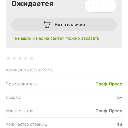
Ожидается
Нет в наличии
Не нашли у нас на сайте? Можно заказать.
Артикул:
9785378292752
Производитель
Проф-Пресс
Возраст
5+
Издательство
Проф-Пресс
Количество страниц
48