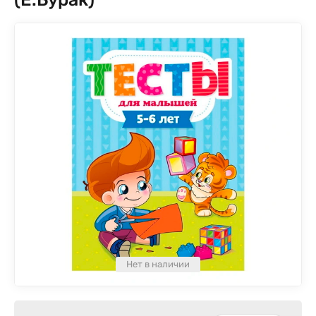
Нет в наличии