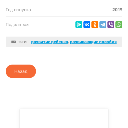
Год выпуска
2019
Поделиться
теги:
развитие ребенка
,
развивающие пособия
Назад