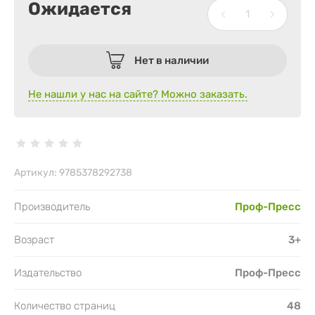
Ожидается
Нет в наличии
Не нашли у нас на сайте? Можно заказать.
Артикул:
9785378292738
Производитель
Проф-Пресс
Возраст
3+
Издательство
Проф-Пресс
Количество страниц
48