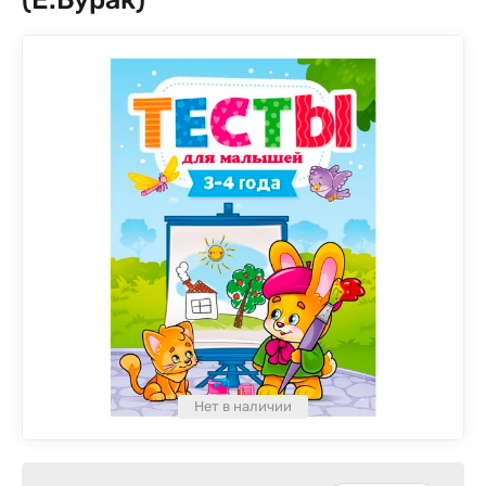
Нет в наличии