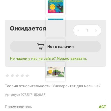
Ожидается
Нет в наличии
Не нашли у нас на сайте? Можно заказать.
Теория относительности. Университет для малышей
Артикул:
9785171152888
Производитель
АСТ