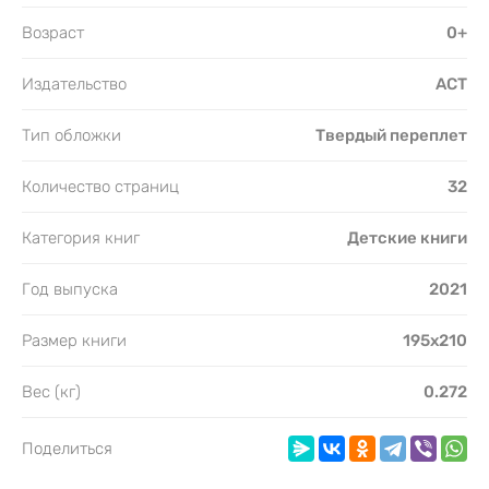
Возраст
0+
Издательство
АСТ
Тип обложки
Твердый переплет
Количество страниц
32
Категория книг
Детские книги
Год выпуска
2021
Размер книги
195х210
Вес (кг)
0.272
Поделиться