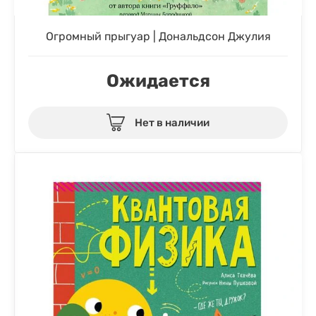
Огромный прыгуар | Дональдсон Джулия
Ожидается
Нет в наличии