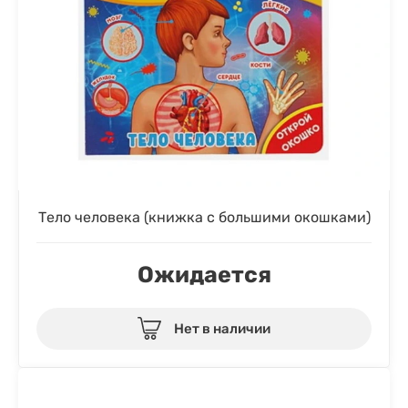
Тело человека (книжка с большими окошками)
Ожидается
Нет в наличии