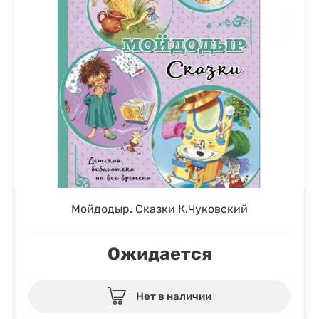
Мойдодыр. Сказки К.Чуковский
Ожидается
Нет в наличии