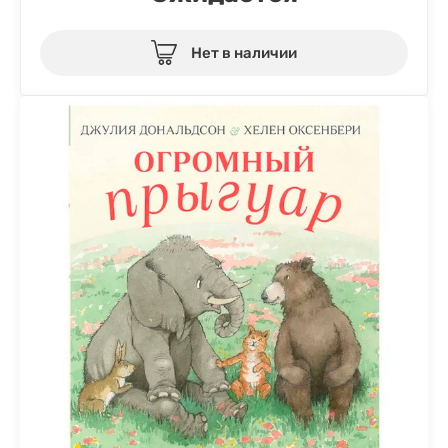
Нет в наличии