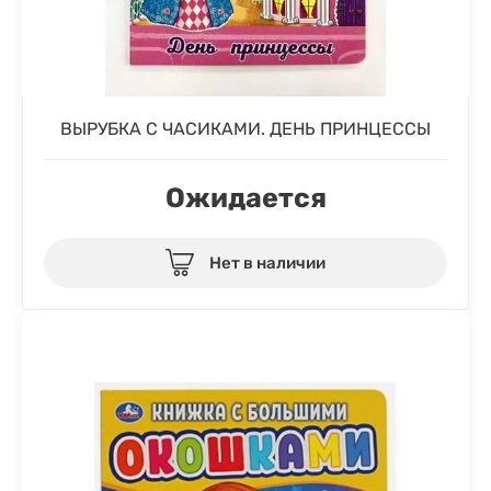
ВЫРУБКА С ЧАСИКАМИ. ДЕНЬ ПРИНЦЕССЫ
Ожидается
Нет в наличии