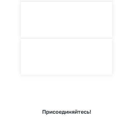
Присоединяйтесь!