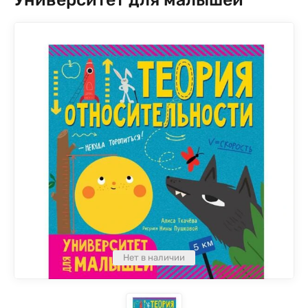
Нет в наличии