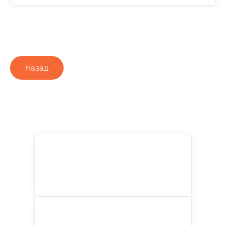
Назад