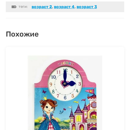
теги:
возраст 2
,
возраст 4
,
возраст 3
Похожие