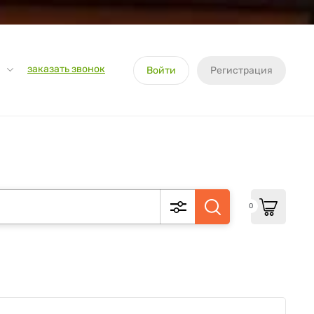
заказать звонок
Войти
Регистрация
0