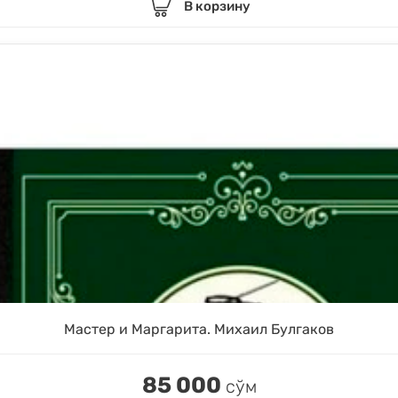
В корзину
Мастер и Маргарита. Михаил Булгаков
85 000
сўм