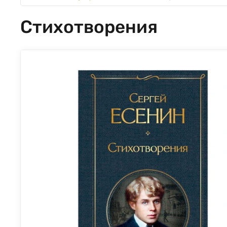
Стихотворения