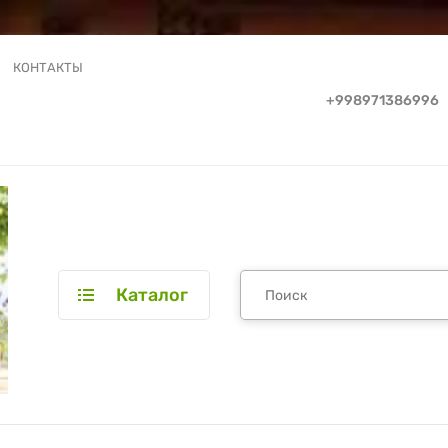
КОНТАКТЫ
+998971386996
Каталог