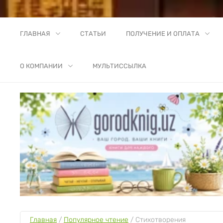
ГЛАВНАЯ
СТАТЬИ
ПОЛУЧЕНИЕ И ОПЛАТА
О КОМПАНИИ
МУЛЬТИССЫЛКА
Главная
 / 
Популярное чтение
 / 
Стихотворения