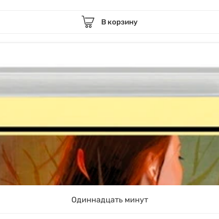
В корзину
Одиннадцать минут