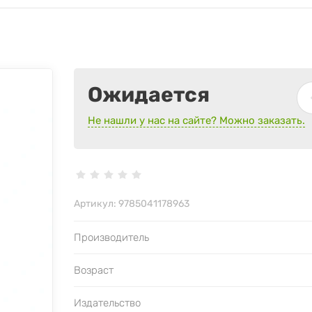
Ожидается
Не нашли у нас на сайте? Можно заказать.
Артикул:
9785041178963
Производитель
Возраст
Издательство