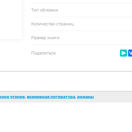
Тип обложки
Количество страниц
Размер книги
Поделиться
рное чтение
,
всемирная литература
,
романы