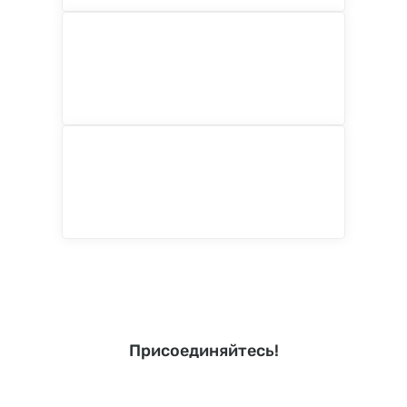
Присоединяйтесь!