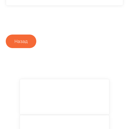
Назад