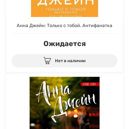
Анна Джейн: Только с тобой. Антифанатка
Ожидается
Нет в наличии