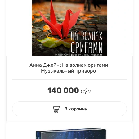
Анна Джейн: На волнах оригами.
Музыкальный приворот
140 000
сўм
В корзину