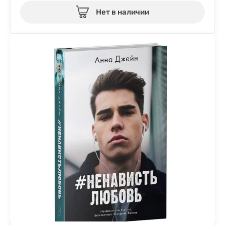
Нет в наличии