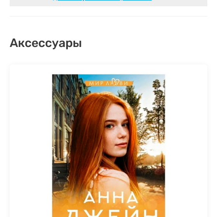
Аксессуары