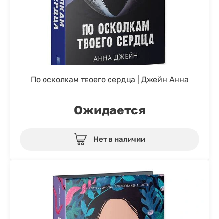
По осколкам твоего сердца | Джейн Анна
Ожидается
Нет в наличии