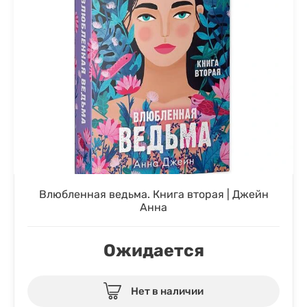
Влюбленная ведьма. Книга вторая | Джейн
Анна
Ожидается
Нет в наличии