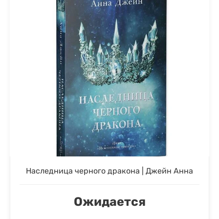
Наследница черного дракона | Джейн Анна
Ожидается