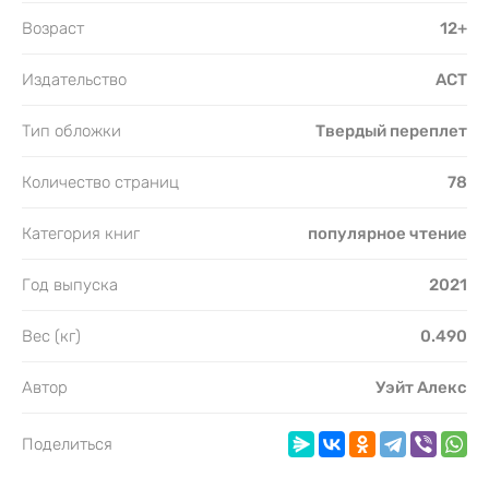
Возраст
12+
Издательство
АСТ
Тип обложки
Твердый переплет
Количество страниц
78
Категория книг
популярное чтение
Год выпуска
2021
Вес (кг)
0.490
Автор
Уэйт Алекс
Поделиться