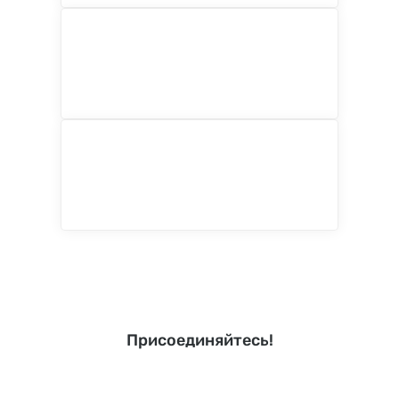
Присоединяйтесь!