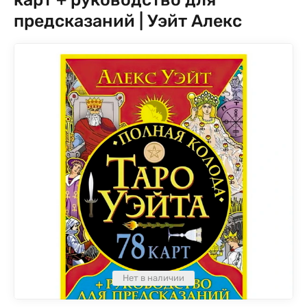
предсказаний | Уэйт Алекс
Нет в наличии