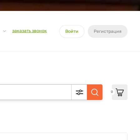
заказать звонок
Войти
Регистрация
0