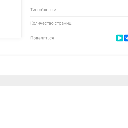
Тип обложки
Количество страниц
Поделиться