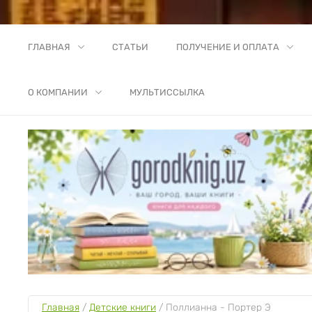
ГЛАВНАЯ
СТАТЬИ
ПОЛУЧЕНИЕ И ОПЛАТА
О КОМПАНИИ
МУЛЬТИССЫЛКА
Главная
 / 
Детские книги
 / 
Поллианна - Портер Э