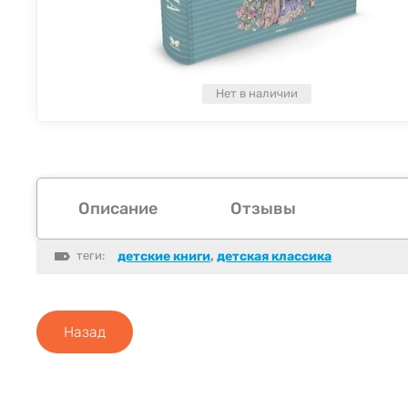
Нет в наличии
Описание
Отзывы
теги:
детские книги
,
детская классика
Назад