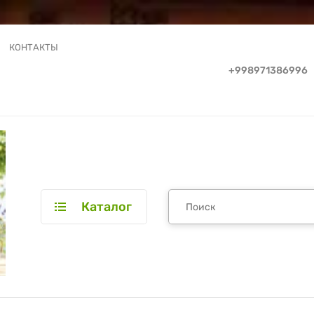
КОНТАКТЫ
+998971386996
Каталог