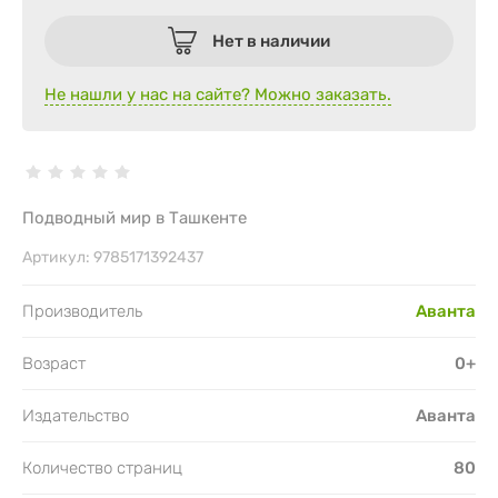
Нет в наличии
Не нашли у нас на сайте? Можно заказать.
Подводный мир в Ташкенте
Артикул:
9785171392437
Производитель
Аванта
Возраст
0+
Издательство
Аванта
Количество страниц
80