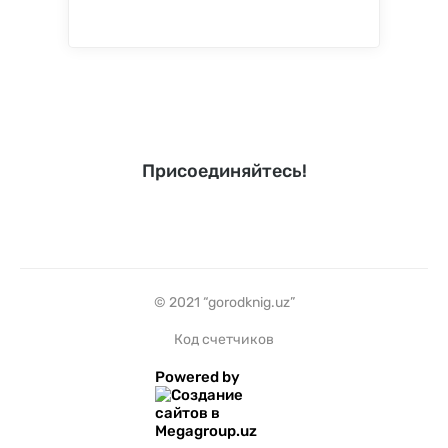
Присоединяйтесь!
© 2021 “gorodknig.uz”
Код счетчиков
Powered by