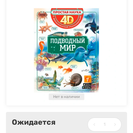
Нет в наличии
Ожидается