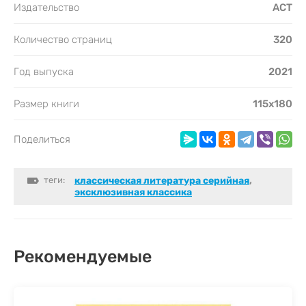
Издательство
АСТ
Количество страниц
320
Год выпуска
2021
Размер книги
115х180
Поделиться
теги:
классическая литература серийная
,
эксклюзивная классика
Рекомендуемые