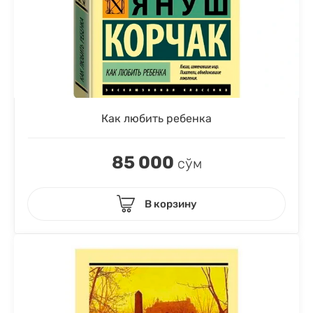
Как любить ребенка
85 000
сўм
В корзину