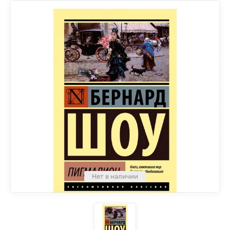
Нет в наличии