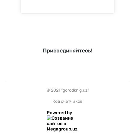
Присоединяйтесь!
© 2021 “gorodknig.uz”
Код счетчиков
Powered by