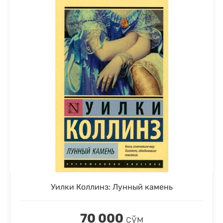
Уилки Коллинз: Лунный камень
70 000
сўм