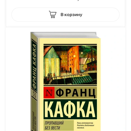
В корзину