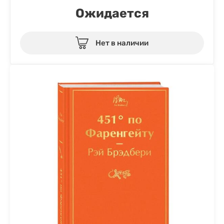
Ожидается
Нет в наличии