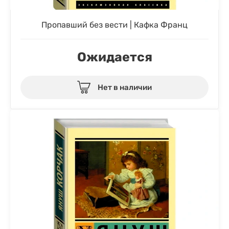
Пропавший без вести | Кафка Франц
Ожидается
Нет в наличии