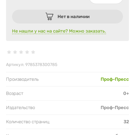
Нет в наличии
Не нашли у нас на сайте? Можно заказать.
Артикул:
9785378300785
Производитель
Проф-Пресс
Возраст
0+
Издательство
Проф-Пресс
Количество страниц
32