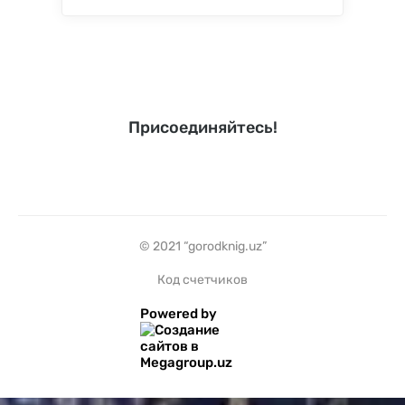
Присоединяйтесь!
© 2021 “gorodknig.uz”
Код счетчиков
Powered by