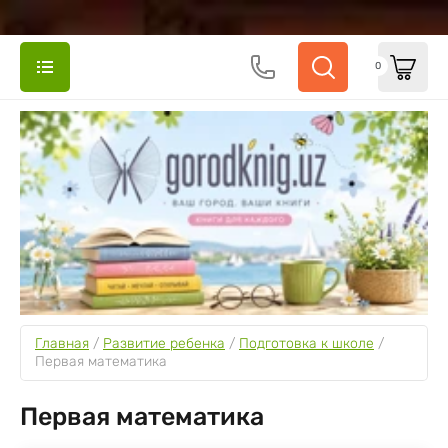
0
Главная
 / 
Развитие ребенка
 / 
Подготовка к школе
 / 
Первая математика
Первая математика