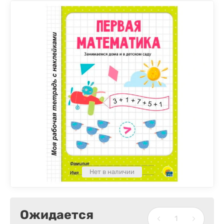
Нет в наличии
Ожидается