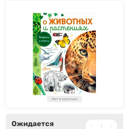
Нет в наличии
Ожидается