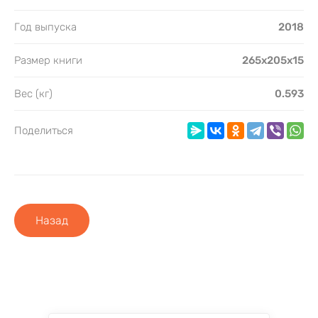
Год выпуска
2018
Размер книги
265x205x15
Вес (кг)
0.593
Поделиться
Назад