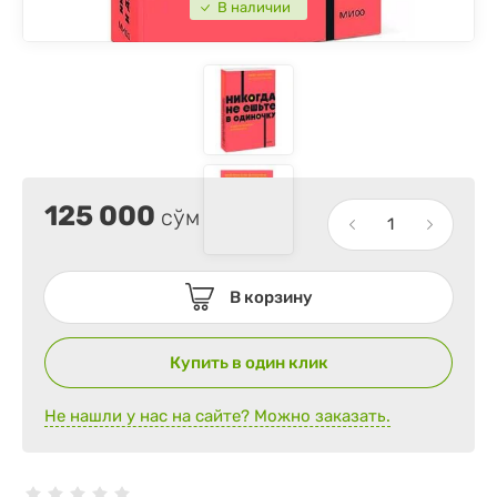
В наличии
125 000
сўм
В корзину
Купить в один клик
Не нашли у нас на сайте? Можно заказать.