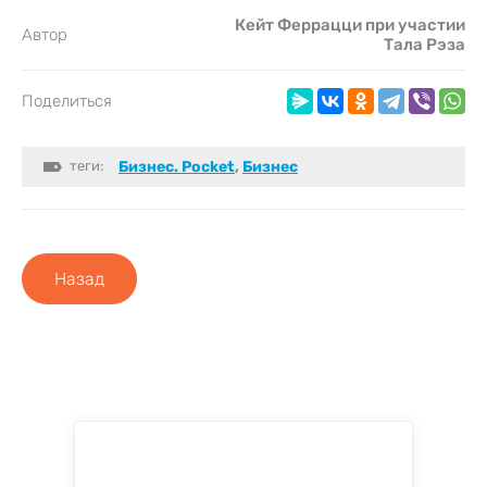
Кейт Феррацци при участии
Автор
Тала Рэза
Поделиться
теги:
Бизнес. Pocket
,
Бизнес
Назад