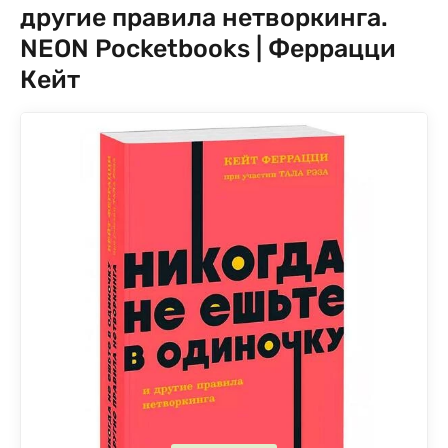
другие правила нетворкинга.
NEON Pocketbooks | Феррацци
Кейт