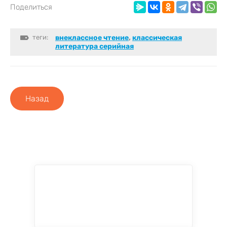
Поделиться
теги:
внеклассное чтение
,
классическая
литература серийная
Назад