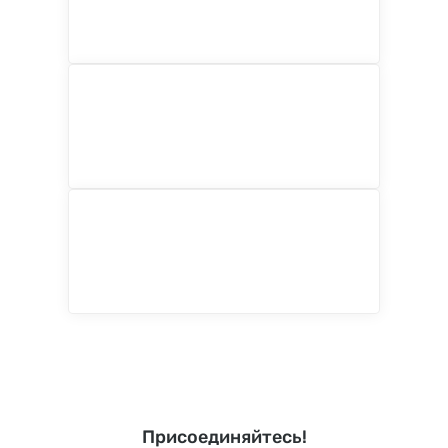
Присоединяйтесь!