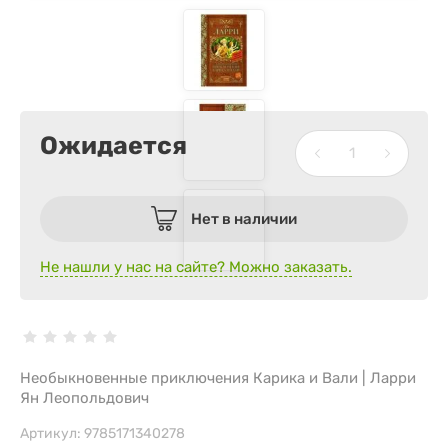
Ожидается
Нет в наличии
Не нашли у нас на сайте? Можно заказать.
Необыкновенные приключения Карика и Вали | Ларри
Ян Леопольдович
Артикул:
9785171340278