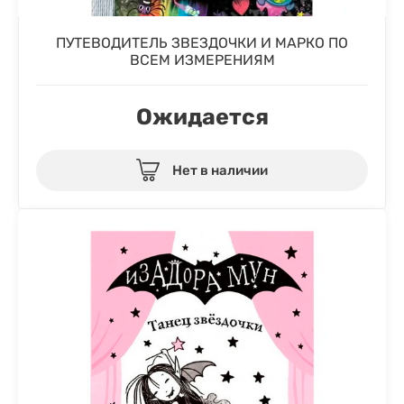
ПУТЕВОДИТЕЛЬ ЗВЕЗДОЧКИ И МАРКО ПО
ВСЕМ ИЗМЕРЕНИЯМ
Ожидается
Нет в наличии