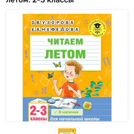
В наличии