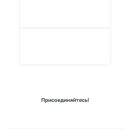
Присоединяйтесь!