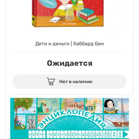
Дети и деньги | Хаббард Бен
Ожидается
Нет в наличии