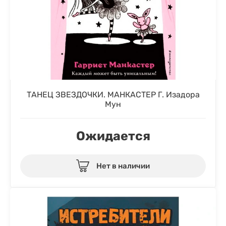
ТАНЕЦ ЗВЕЗДОЧКИ. МАНКАСТЕР Г. Изадора
Мун
Ожидается
Нет в наличии