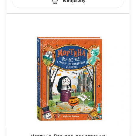
В корзину