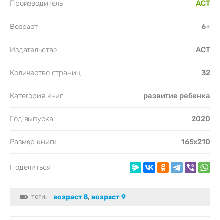
Производитель
АСТ
Возраст
6+
Издательство
АСТ
Количество страниц
32
Категория книг
развитие ребенка
Год выпуска
2020
Размер книги
165х210
Поделиться
теги:
возраст 8
,
возраст 9