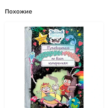
Похожие