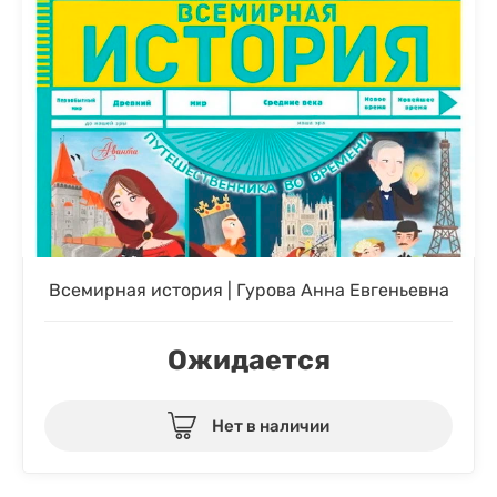
Всемирная история | Гурова Анна Евгеньевна
Ожидается
Нет в наличии