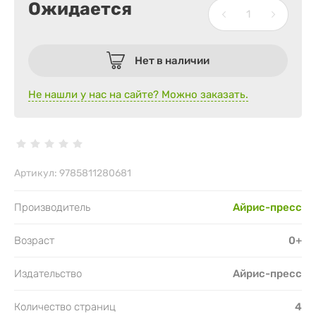
Ожидается
Нет в наличии
Не нашли у нас на сайте? Можно заказать.
Артикул:
9785811280681
Производитель
Айрис-пресс
Возраст
0+
Издательство
Айрис-пресс
Количество страниц
4