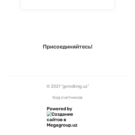
Присоединяйтесь!
© 2021 “gorodknig.uz”
Код счетчиков
Powered by