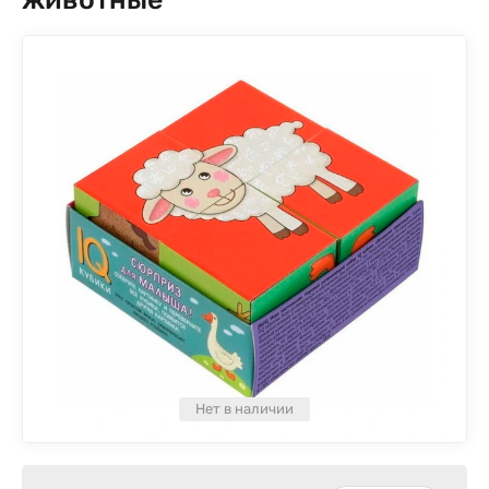
Нет в наличии