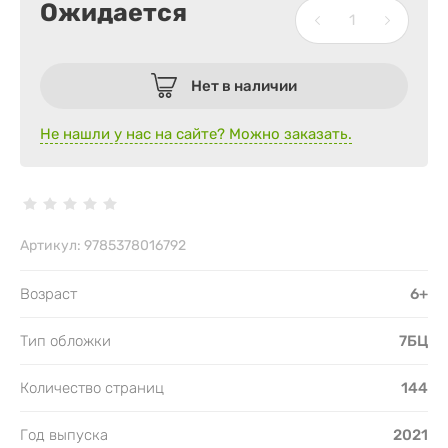
Ожидается
Нет в наличии
Не нашли у нас на сайте? Можно заказать.
Артикул:
9785378016792
Возраст
6+
Тип обложки
7БЦ
Количество страниц
144
Год выпуска
2021