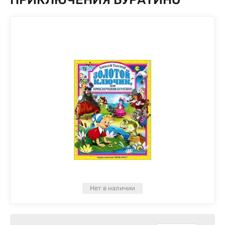
Нет в наличии