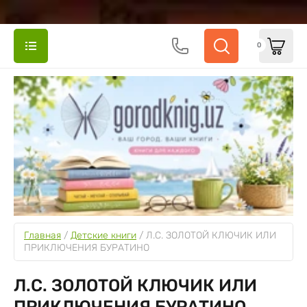
0
Главная
 / 
Детские книги
 / 
Л.С. ЗОЛОТОЙ КЛЮЧИК ИЛИ 
ПРИКЛЮЧЕНИЯ БУРАТИНО
Л.С. ЗОЛОТОЙ КЛЮЧИК ИЛИ
ПРИКЛЮЧЕНИЯ БУРАТИНО