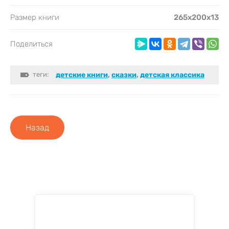
Размер книги
265х200х13
Поделиться
теги:
детские книги
,
сказки
,
детская классика
Назад