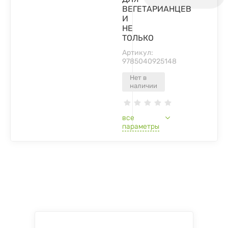
ВЕГЕТАРИАНЦЕВ
И
НЕ
ТОЛЬКО
Артикул:
9785040925148
Нет в
наличии
все
параметры