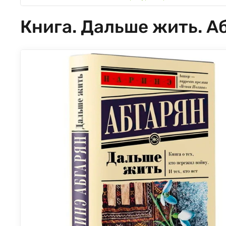
Книга. Дальше жить. А