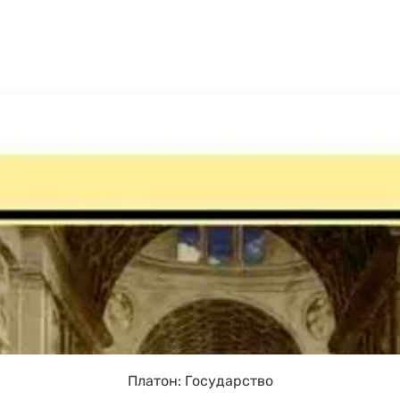
Платон: Государство