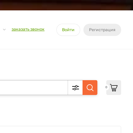
заказать звонок
Войти
Регистрация
0