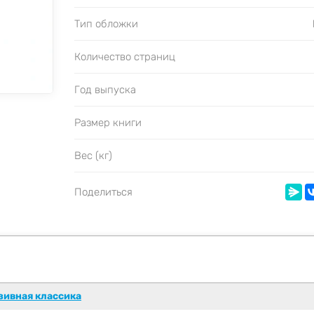
Тип обложки
Количество страниц
Год выпуска
Размер книги
Вес (кг)
Поделиться
зивная классика