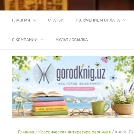
ГЛАВНАЯ
СТАТЬИ
ПОЛУЧЕНИЕ И ОПЛАТА
О КОМПАНИИ
МУЛЬТИССЫЛКА
Главная
 / 
Классическая литература серийная
 / 
Книга. Да