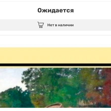
Ожидается
Нет в наличии