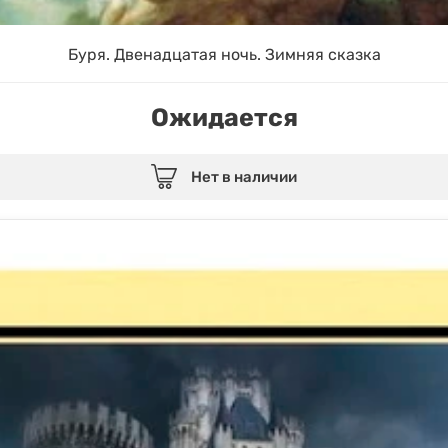
Буря. Двенадцатая ночь. Зимняя сказка
Ожидается
Нет в наличии