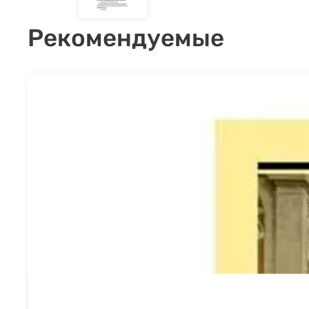
Рекомендуемые