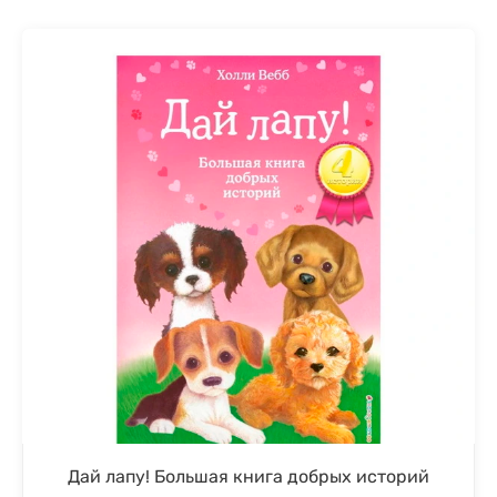
Дай лапу! Большая книга добрых историй