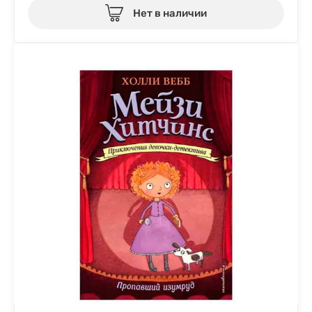
Нет в наличии