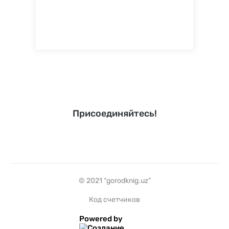
Присоединяйтесь!
© 2021 “gorodknig.uz”
Код счетчиков
Powered by