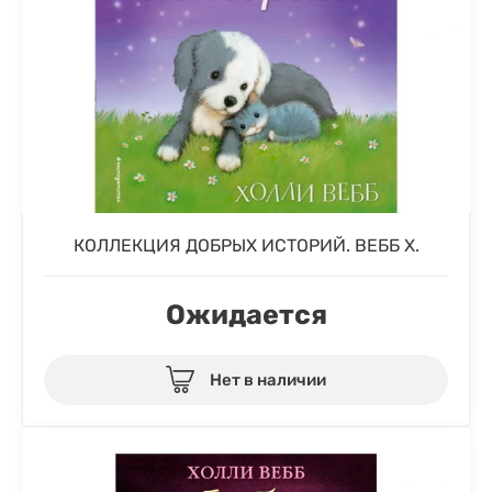
КОЛЛЕКЦИЯ ДОБРЫХ ИСТОРИЙ. ВЕББ Х.
Ожидается
Нет в наличии