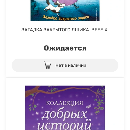
ЗАГАДКА ЗАКРЫТОГО ЯЩИКА. ВЕББ Х.
Ожидается
Нет в наличии