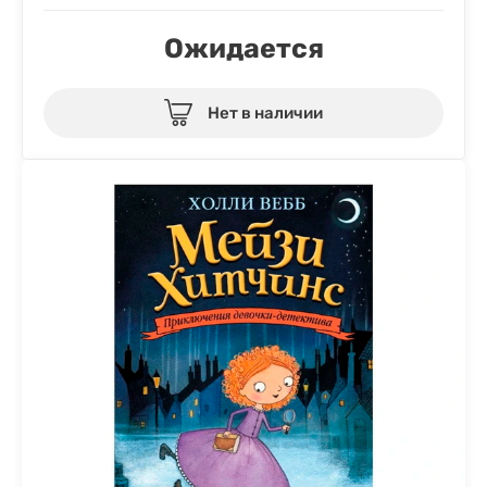
Ожидается
Нет в наличии