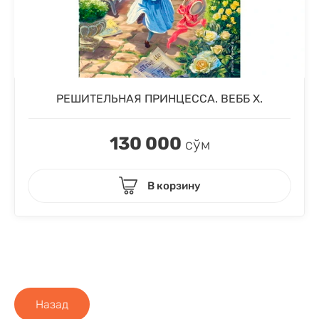
РЕШИТЕЛЬНАЯ ПРИНЦЕССА. ВЕББ Х.
130 000
сўм
В корзину
Назад