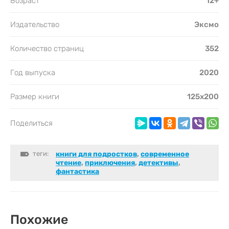
Возраст
12+
Издательство
Эксмо
Количество страниц
352
Год выпуска
2020
Размер книги
125х200
Поделиться
теги:
книги для подростков
,
cовременное
чтение
,
приключения
,
детективы
,
фантастика
Похожие