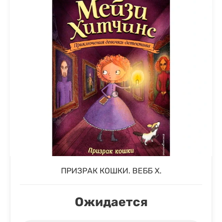
ПРИЗРАК КОШКИ. ВЕББ Х.
Ожидается