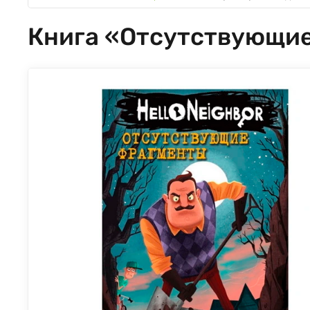
Книга «Отсутствующие 