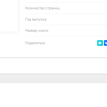
Количество страниц
Год выпуска
Размер книги
Поделиться