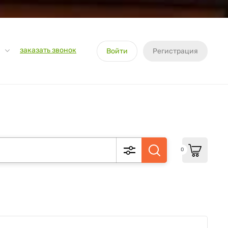
заказать звонок
Войти
Регистрация
0