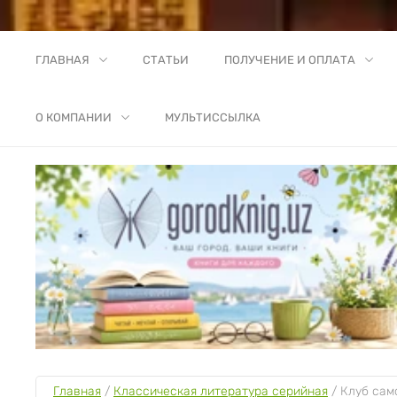
ГЛАВНАЯ
СТАТЬИ
ПОЛУЧЕНИЕ И ОПЛАТА
О КОМПАНИИ
МУЛЬТИССЫЛКА
Главная
 / 
Классическая литература серийная
 / 
Клуб сам