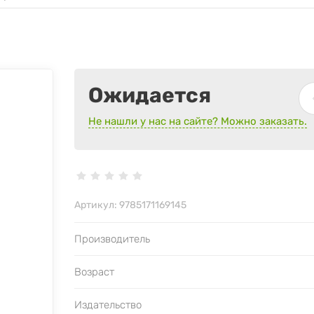
Ожидается
Не нашли у нас на сайте? Можно заказать.
Артикул:
9785171169145
Производитель
Возраст
Издательство