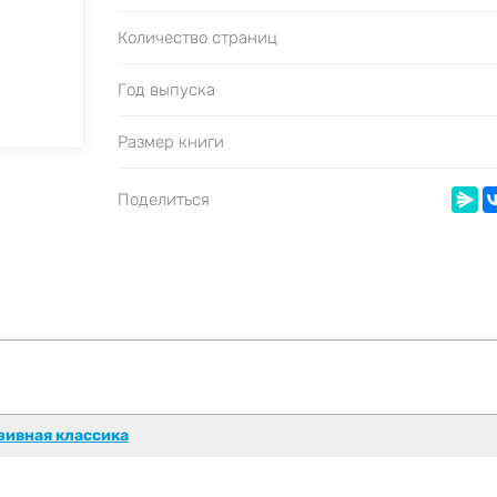
Количество страниц
Год выпуска
Размер книги
Поделиться
зивная классика