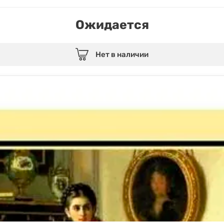
Ожидается
Нет в наличии