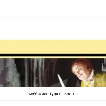
Хоббитили Туда и обратно