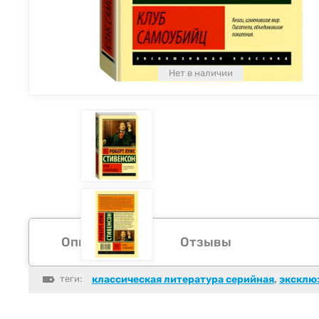
Нет в наличии
Описание
Отзывы
теги:
классическая литература серийная
,
эксклю