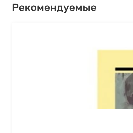
Рекомендуемые