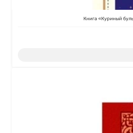
Книга «Куриный буль