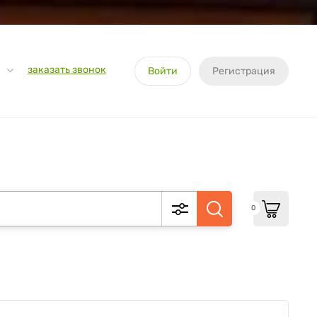
заказать звонок
Войти
Регистрация
0