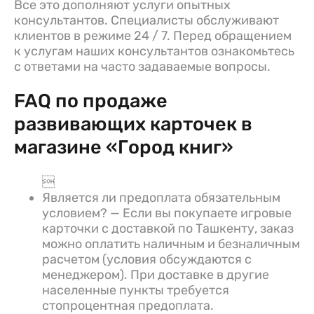
Все это дополняют услуги опытных
консультантов. Специалисты обслуживают
клиентов в режиме 24 / 7. Перед обращением
к услугам наших консультантов ознакомьтесь
с ответами на часто задаваемые вопросы.
FAQ по продаже
развивающих карточек в
магазине «Город книг»

Является ли предоплата обязательным
условием? — Если вы покупаете игровые
карточки с доставкой по Ташкенту, заказ
можно оплатить наличным и безналичным
расчетом (условия обсуждаются с
менеджером). При доставке в другие
населенные пункты требуется
стопроцентная предоплата.