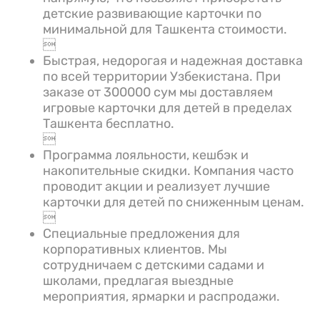
детские развивающие карточки по
минимальной для Ташкента стоимости.

Быстрая, недорогая и надежная доставка
по всей территории Узбекистана. При
заказе от 300000 сум мы доставляем
игровые карточки для детей в пределах
Ташкента бесплатно.

Программа лояльности, кешбэк и
накопительные скидки. Компания часто
проводит акции и реализует лучшие
карточки для детей по сниженным ценам.

Специальные предложения для
корпоративных клиентов. Мы
сотрудничаем с детскими садами и
школами, предлагая выездные
мероприятия, ярмарки и распродажи.