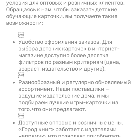
условия для оптовых и розничных клиентов.
Обращаясь к нам, чтобы заказать детские
обучающие карточки, вы получаете такие
возможности:

Удобство оформления заказов. Для
выбора детских карточек в интернет-
магазине доступно более десятка
фильтров по разным критериям (цена,
возраст, издательство и другие).

Разнообразный и регулярно обновляемый
ассортимент. Наши поставщики —
ведущие издательские дома, и мы
подбираем лучшие игры-карточки из
того, что они предлагают.

Доступные оптовые и розничные цены.
«Город книг» работает с издателями
напрямую, что позволяет приобретать