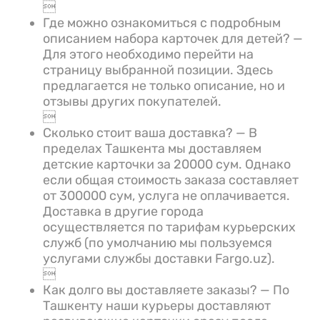

Где можно ознакомиться с подробным
описанием набора карточек для детей? —
Для этого необходимо перейти на
страницу выбранной позиции. Здесь
предлагается не только описание, но и
отзывы других покупателей.

Сколько стоит ваша доставка? — В
пределах Ташкента мы доставляем
детские карточки за 20000 сум. Однако
если общая стоимость заказа составляет
от 300000 сум, услуга не оплачивается.
Доставка в другие города
осуществляется по тарифам курьерских
служб (по умолчанию мы пользуемся
услугами службы доставки Fargo.uz).

Как долго вы доставляете заказы? — По
Ташкенту наши курьеры доставляют