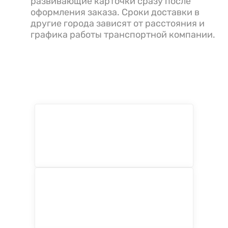
развивающие карточки сразу после
оформления заказа. Сроки доставки в
другие города зависят от расстояния и
графика работы транспортной компании.