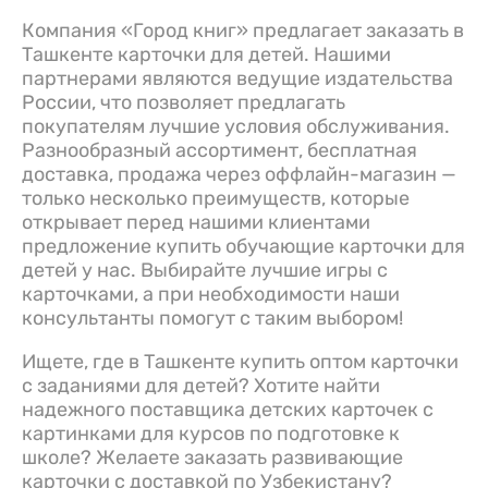
Компания «Город книг» предлагает заказать в
Ташкенте карточки для детей. Нашими
партнерами являются ведущие издательства
России, что позволяет предлагать
покупателям лучшие условия обслуживания.
Разнообразный ассортимент, бесплатная
доставка, продажа через оффлайн-магазин —
только несколько преимуществ, которые
открывает перед нашими клиентами
предложение купить обучающие карточки для
детей у нас. Выбирайте лучшие игры с
карточками, а при необходимости наши
консультанты помогут с таким выбором!
Ищете, где в Ташкенте купить оптом карточки
с заданиями для детей? Хотите найти
надежного поставщика детских карточек с
картинками для курсов по подготовке к
школе? Желаете заказать развивающие
карточки с доставкой по Узбекистану?