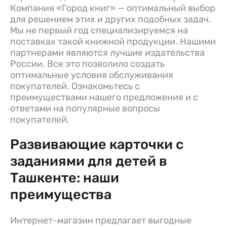
Компания «Город книг» — оптимальный выбор
для решением этих и других подобных задач.
Мы не первый год специализируемся на
поставках такой книжной продукции. Нашими
партнерами являются лучшие издательства
России. Все это позволило создать
оптимальные условия обслуживания
покупателей. Ознакомьтесь с
преимуществами нашего предложения и с
ответами на популярные вопросы
покупателей.
Развивающие карточки с
заданиями для детей в
Ташкенте: наши
преимущества
Интернет-магазин предлагает выгодные