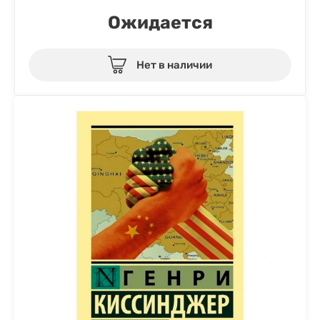
Ожидается
Нет в наличии