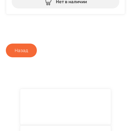
Нет в наличии
Назад