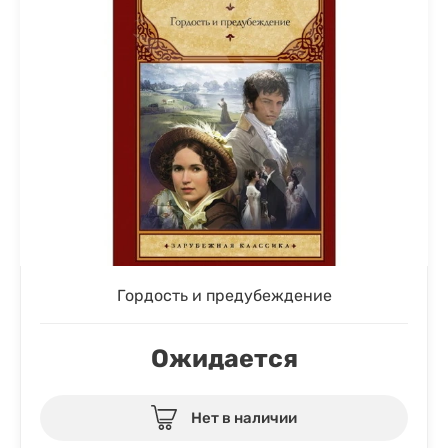
Гордость и предубеждение
Ожидается
Нет в наличии