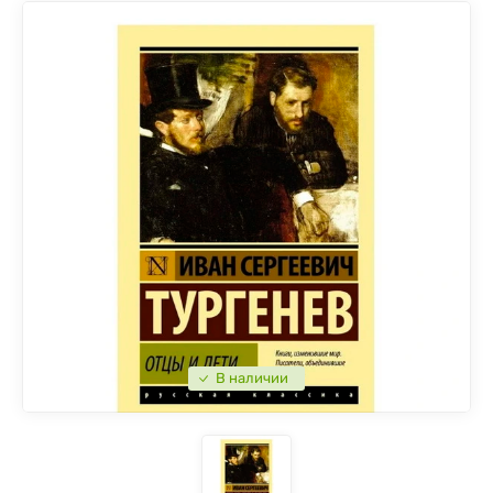
В наличии