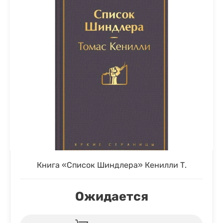
Книга «Список Шиндлера» Кенилли Т.
Ожидается