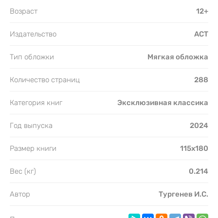
Возраст
12+
Издательство
АСТ
Тип обложки
Мягкая обложка
Количество страниц
288
Категория книг
Эксклюзивная классика
Год выпуска
2024
Размер книги
115х180
Вес (кг)
0.214
Автор
Тургенев И.С.