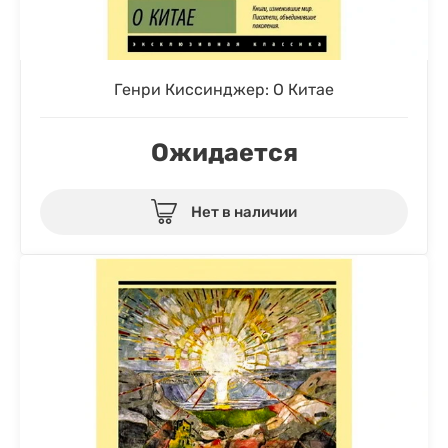
Генри Киссинджер: О Китае
Ожидается
Нет в наличии