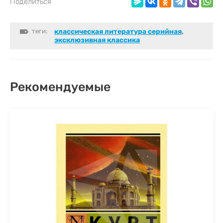
Поделиться
теги:
классическая литература серийная
,
эксклюзивная классика
Рекомендуемые