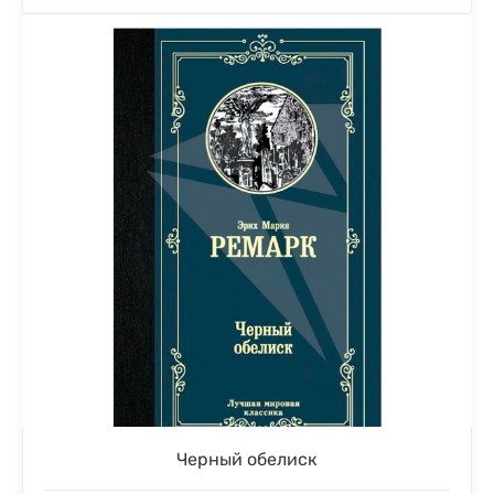
Черный обелиск