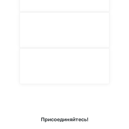
Присоединяйтесь!