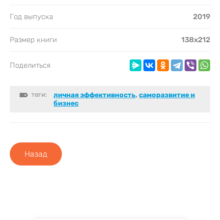
Год выпуска
2019
Размер книги
138х212
Поделиться
теги:
личная эффективность
,
саморазвитие и
бизнес
Назад