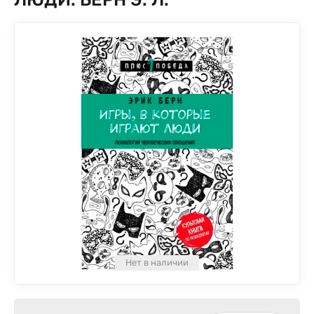
Нет в наличии