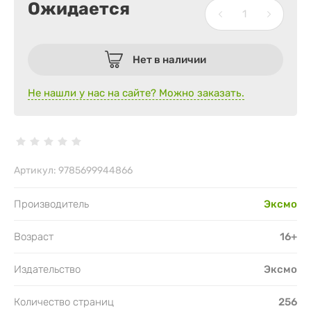
Ожидается
Нет в наличии
Не нашли у нас на сайте? Можно заказать.
Артикул:
9785699944866
Производитель
Эксмо
Возраст
16+
Издательство
Эксмо
Количество страниц
256