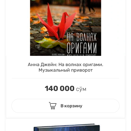
Анна Джейн: На волнах оригами.
Музыкальный приворот
140 000
сўм
В корзину