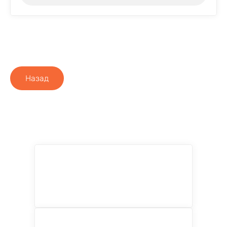
Назад