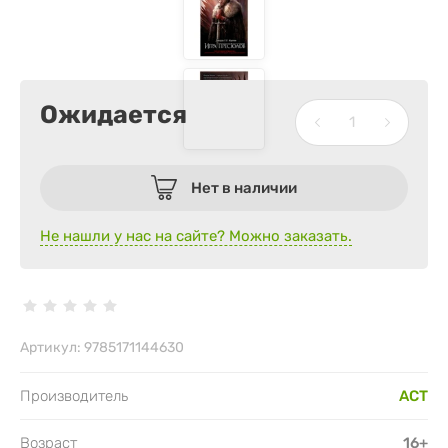
Ожидается
Нет в наличии
Не нашли у нас на сайте? Можно заказать.
Артикул:
9785171144630
Производитель
АСТ
Возраст
16+