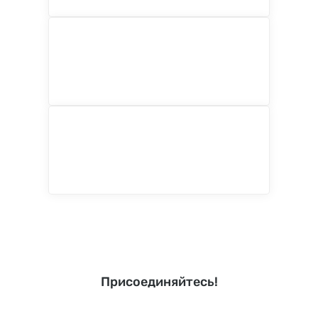
Присоединяйтесь!