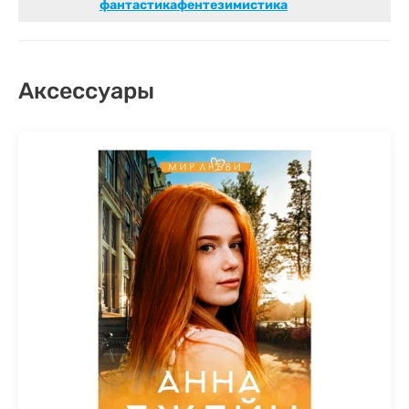
фантастикафентезимистика
Аксессуары