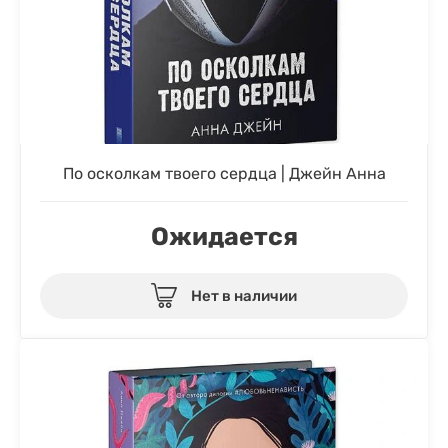
По осколкам твоего сердца | Джейн Анна
Ожидается
Нет в наличии