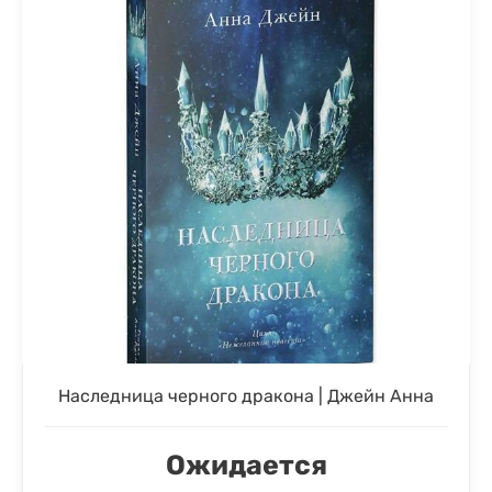
Наследница черного дракона | Джейн Анна
Ожидается