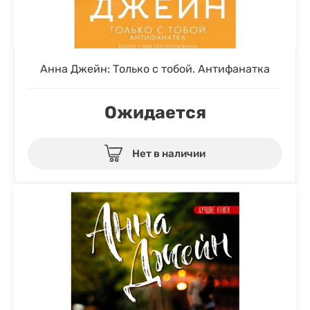
Анна Джейн: Только с тобой. Антифанатка
Ожидается
Нет в наличии