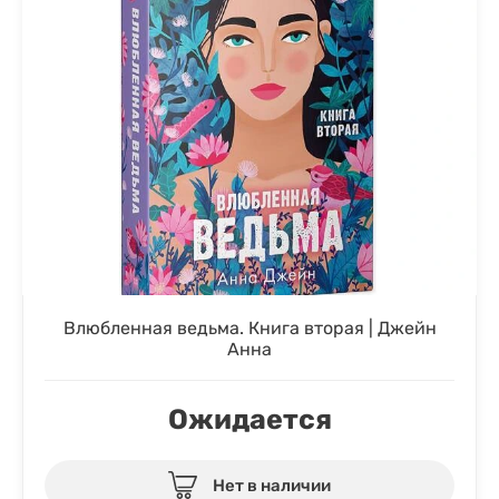
Влюбленная ведьма. Книга вторая | Джейн
Анна
Ожидается
Нет в наличии