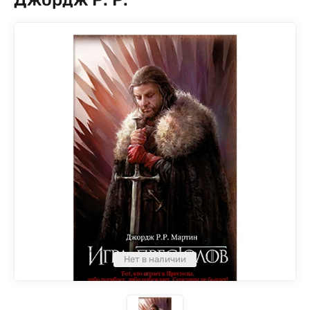
Нет в наличии