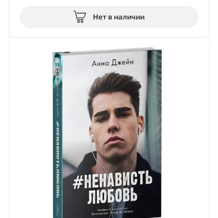
Нет в наличии