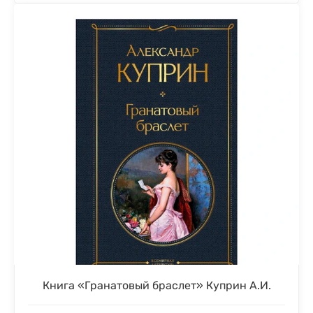
Книга «Гранатовый браслет» Куприн А.И.