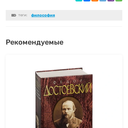
теги:
философия
Рекомендуемые