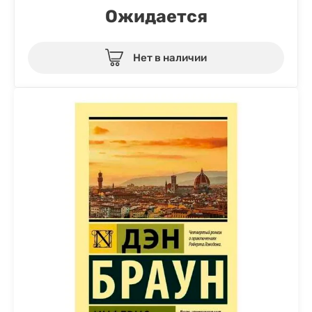
Ожидается
Нет в наличии