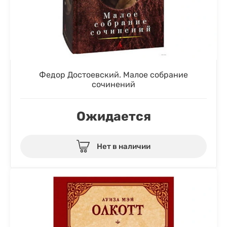
Федор Достоевский. Малое собрание
сочинений
Ожидается
Нет в наличии