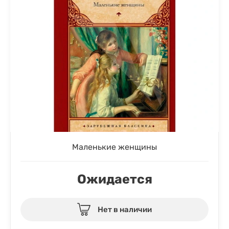
Маленькие женщины
Ожидается
Нет в наличии