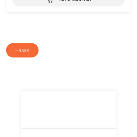
Назад