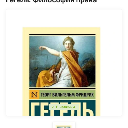
В наличии