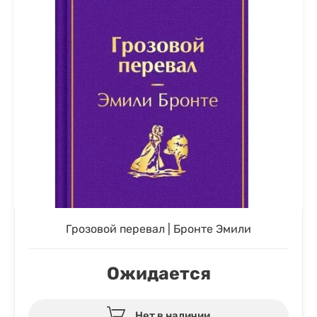
Грозовой перевал | Бронте Эмили
Ожидается
Нет в наличии