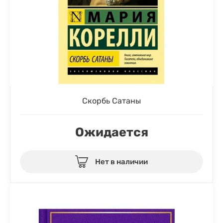
Скорбь Сатаны
Ожидается
Нет в наличии