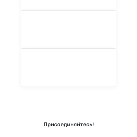
Присоединяйтесь!