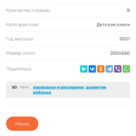
Количество страниц
8
Категория книг
Детские книги
Год выпуска
2021
Размер книги
200х260
Поделиться
теги:
раскраски и рисовалки
,
развитие
ребенка
Назад