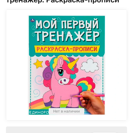
Нет в наличии