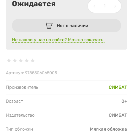
Ожидается
Нет в наличии
Не нашли у нас на сайте? Можно заказать.
Артикул:
9785506065005
Производитель
СИМБАТ
Возраст
0+
Издательство
СИМБАТ
Тип обложки
Мягкая обложка