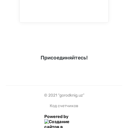
Присоединяйтесь!
© 2021 “gorodknig.uz”
Код счетчиков
Powered by