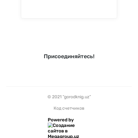
Присоединяйтесь!
© 2021 “gorodknig.uz”
Код счетчиков
Powered by