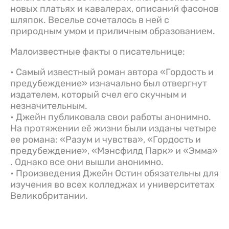
новых платьях и кавалерах, описаний фасонов
шляпок. Веселье сочеталось в ней с
природным умом и приличным образованием.
Малоизвестные факты о писательнице:
• Самый известный роман автора «Гордость и
предубеждение» изначально был отвергнут
издателем, который счел его скучным и
незначительным.
• Джейн публиковала свои работы анонимно.
На протяжении её жизни были изданы четыре
ее романа: «Разум и чувства», «Гордость и
предубеждение», «Мэнсфилд Парк» и «Эмма»
. Однако все они вышли анонимно.
• Произведения Джейн Остин обязательны для
изучения во всех колледжах и университетах
Великобритании.