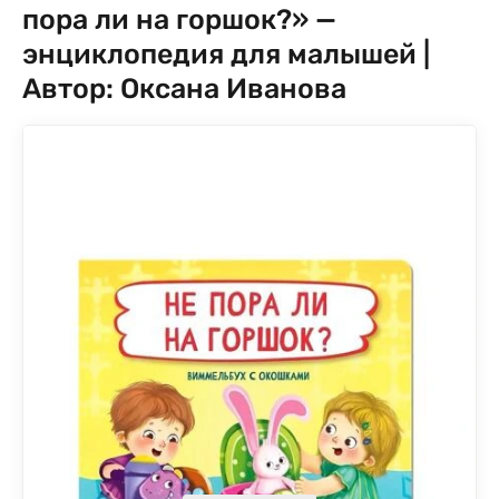
пора ли на горшок?» —
энциклопедия для малышей |
Автор: Оксана Иванова