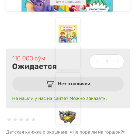
Нет в наличии
110 000
сўм
Ожидается
Нет в наличии
Не нашли у нас на сайте? Можно заказать.
Детская книжка с окошками «Не пора ли на горшок?»