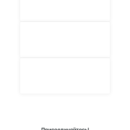
Присоединяйтесь!